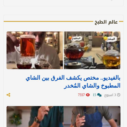
عالم الطبخ
بالفيديو.. مختص يكشف الفرق بين الشاي
المطبوخ والشاي المُخدر
3 اسبوع
15
7557