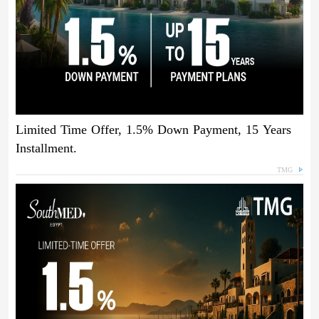
Limited Time Offer, 1.5% Down Payment, 15 Years
Installment.
TMG