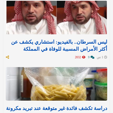
ليس السرطان.. بالفيديو: استشاري يكشف عن
أكثر الأمراض المسببة للوفاة في المملكة
1 س
9
2032
دراسة تكشف فائدة غير متوقعة عند تبريد مكرونة