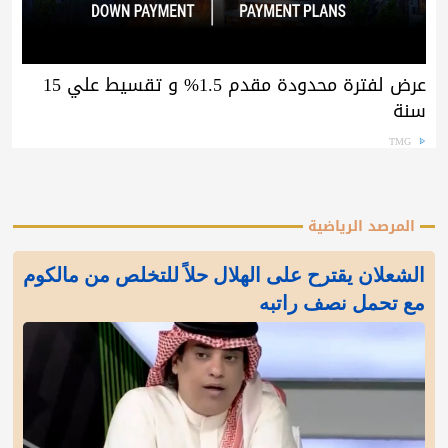
عرض لفترة محدودة مقدم 1.5% و تقسيط علي 15
سنة
TMG
المرصد الرياضية
الشعلان يقترح على الهلال حلاً للتخلص من مالكوم
مع تحمل نصف راتبه