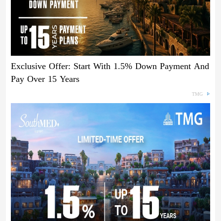
Exclusive Offer: Start With 1.5% Down Payment And
Pay Over 15 Years
TMG