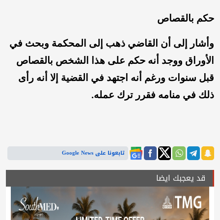
حكم بالقصاص
وأشار إلى أن القاضي ذهب إلى المحكمة وبحث في
الأوراق ووجد أنه حكم على هذا الشخص بالقصاص
قبل سنوات ورغم أنه اجتهد في القضية إلا أنه رأى
ذلك في منامه فقرر ترك عمله.
تابعونا على Google News
قد يعجبك ايضا