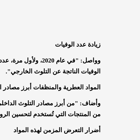
زيادة عدد الوفيات
وواصل: "في عام 2020، 
الوفيات الناتجة عن التلوث الخارجي".
المواد العطرية والمنظفات أبرز مصادر ا
وأضاف: "من أبرز مصادر التلوث الداخلي
من المنتجات التي تُستخدم لتحسين الروا
أضرار التعرض المزمن لهذه المواد