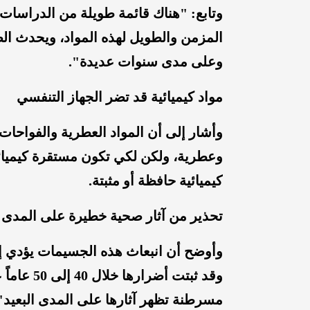
وتابع: "هناك قائمة طويلة من الدراسات ا
المزمن والطويل لهذه المواد، ويحدث الض
وعلى مدى سنوات عديدة".
مواد كيميائية قد تضر الجهاز التنفسي
وأشار إلى أن المواد العطرية والفواحات
وعطرية، ولكن لكي تكون مستقرة كيميائيا
كيميائية حافظة أو مثبتة.
تحذير من آثار صحية خطيرة على المدى ا
وأوضح أن انبعاث هذه الجسيمات يؤدي إلى
وقد ثبتت أ
مسرطنة تظهر آثارها على المدى البعيد"