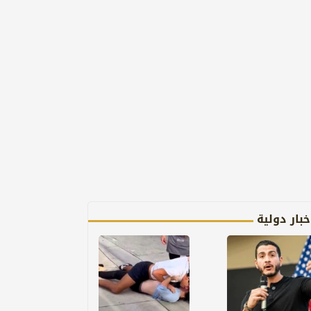
خبار دولية