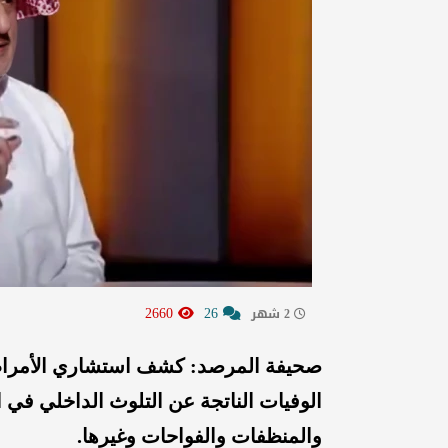
2660
26
2 شهر
صحيفة المرصد: كشف استشاري الأمراض 
الوفيات الناتجة عن التلوث الداخلي في 
والمنظفات والفواحات وغيرها.