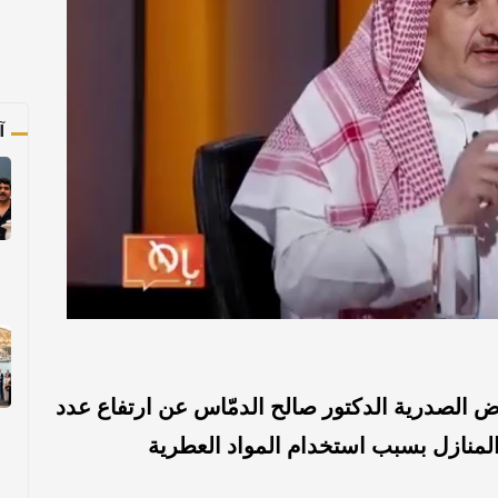
آ
الصدرية الدكتور صالح الدمّاس عن ارتفاع عدد
المنازل بسبب استخدام المواد العطرية