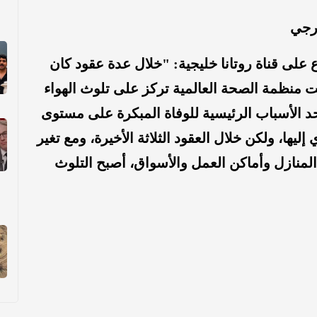
ارجي
ع على قناة روتانا خليجية: "خلال عدة عقود كان
ت منظمة الصحة العالمية تركز على تلوث الهواء
د الأسباب الرئيسية للوفاة المبكرة على مستوى
ليها، ولكن خلال العقود الثلاثة الأخيرة، ومع تغير
لمنازل وأماكن العمل والأسواق، أصبح التلوث