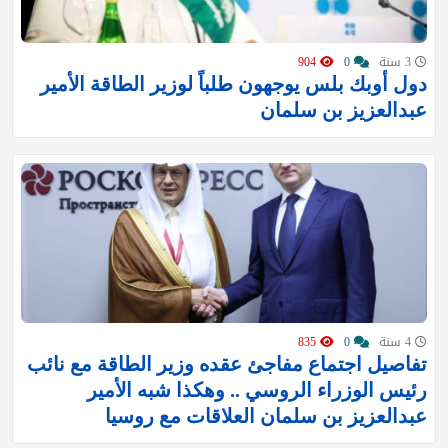
3 سنة
0
904
دول أوبك بلس يوجهون طلباً لوزير الطاقة الأمير
عبدالعزيز بن سلمان
4 سنة
0
835
تفاصيل اجتماع مفاجئ عقده وزير الطاقة مع نائب
رئيس الوزراء الروسي .. وهكذا شبه الأمير
عبدالعزيز بن سلمان العلاقات مع روسيا