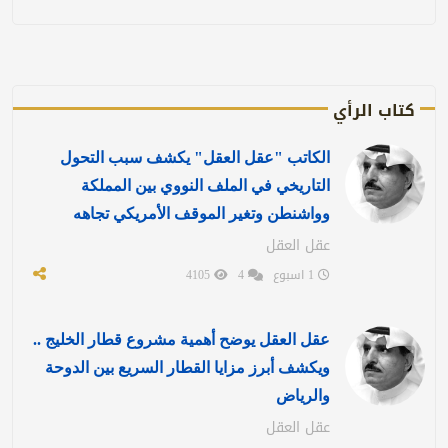
كتاب الرأي
الكاتب "عقل العقل" يكشف سبب التحول
التاريخي في الملف النووي بين المملكة
وواشنطن وتغير الموقف الأمريكي تجاهه
عقل العقل
1 اسبوع
4
4105
عقل العقل يوضح أهمية مشروع قطار الخليج ..
ويكشف أبرز مزايا القطار السريع بين الدوحة
والرياض
عقل العقل