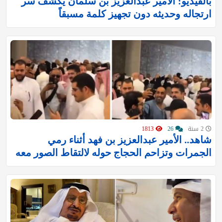
بالفيديو: الأمير عبدالعزيز بن سلمان يكشف سر
ارتجاله وحديثه دون تجهيز كلمة مسبقاً
2 سنة
26
1813
شاهد.. الأمير عبدالعزيز بن فهد أثناء رمي
الجمرات وتزاحم الحجاج حوله لالتقاط الصور معه