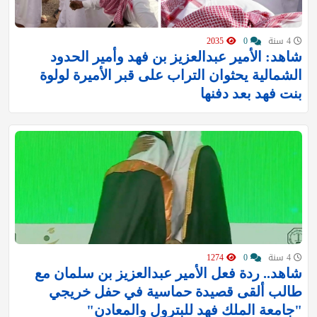
4 سنة
0
2035
شاهد: الأمير عبدالعزيز بن فهد وأمير الحدود
الشمالية يحثوان التراب على قبر الأميرة لولوة
بنت فهد بعد دفنها
4 سنة
0
1274
شاهد.. ردة فعل الأمير عبدالعزيز بن سلمان مع
طالب ألقى قصيدة حماسية في حفل خريجي
"جامعة الملك فهد للبترول والمعادن"