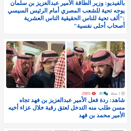
بالفيديو: وزير الطاقة الأمير عبدالعزيز بن سلمان
يوجه تحية للشعب المصري أمام الرئيس السيسي
:"ألف تحية للناس الحقيقية الناس العشرية
أصحاب أحلى نفسية"
1 سنة
39
25951
شاهد: ردة فعل الأمير عبدالعزيز بن فهد تجاه
مسن طلب منه التدخل لعتق رقبة خلال عزاء أخيه
الأمير محمد بن فهد