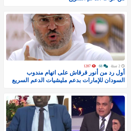
2 سنة
68
1287
أول رد من أنور قرقاش على اتهام مندوب
السودان للإمارات بدعم مليشيات الدعم السريع