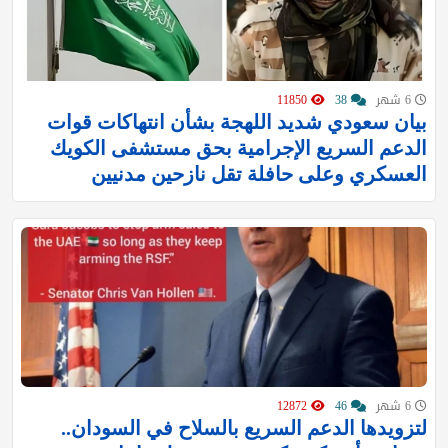
6 شهر
38
11850
بيان سعودي شديد اللهجة بشأن انتهاكات قوات
الدعم السريع الإجرامية بحق مستشفى الكويك
العسكري وعلى حافلة تقل نازحين مدنيين
6 شهر
46
12872
لتزويدها الدعم السريع بالسلاح في السودان..