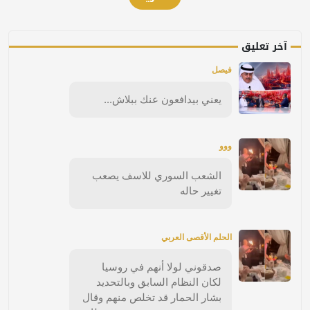
آخر تعليق
فيصل
يعني بيدافعون عنك ببلاش...
ووو
الشعب السوري للاسف يصعب
تغيير حاله
الحلم الأقصى العربي
صدقوني لولا أنهم في روسيا
لكان النظام السابق وبالتحديد
بشار الحمار قد تخلص منهم وقال