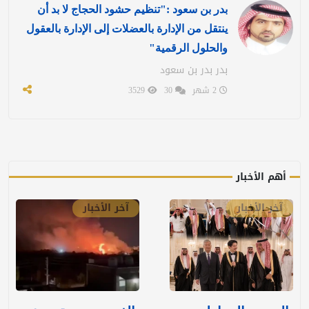
بدر بن سعود :"تنظيم حشود الحجاج لا بد أن
ينتقل من الإدارة بالعضلات إلى الإدارة بالعقول
والحلول الرقمية"
بدر بدر بن سعود
2 شهر
30
3529
أهم الأخبار
آخر الأخبار
آخر الأخبار