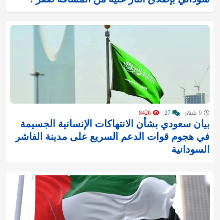
9 شهر
27
8426
بيان سعودي بشأن الانتهاكات الإنسانية الجسيمة
في هجوم قوات الدعم السريع على مدينة الفاشر
السودانية