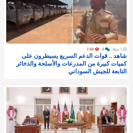
3 سنة
0
1568
شاهد .. قوات الدعم السريع يسيطرون على
كميات كبيرة من المدرعات والأسلحة والذخائر
التابعة للجيش السوداني