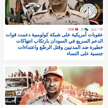
7 شهر
22
8198
عقوبات أمريكية على شبكة كولومبية دعمت قوات
الدعم السريع في السودان بارتكاب انتهاكات
خطيرة ضد المدنيين وقتل الرضّع واعتداءات
جنسية على النساء