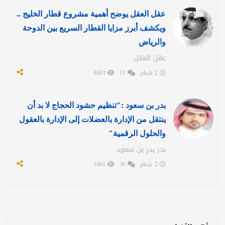
عقل العقل يوضح أهمية مشروع قطار الخليج ..
ويكشف أبرز مزايا القطار السريع بين الدوحة
والرياض
عقل العقل
2 شهر
11
4003
بدر بن سعود :"تنظيم حشود الحجاج لا بد أن
ينتقل من الإدارة بالعضلات إلى الإدارة بالعقول
والحلول الرقمية"
بدر بدر بن سعود
2 شهر
30
3461