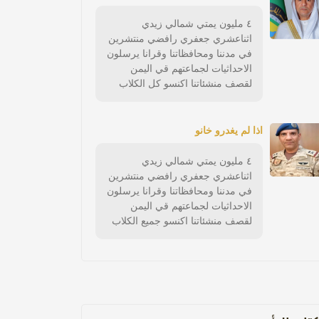
٤ مليون يمتي شمالي زيدي
اثناعشري جعفري رافضي منتشرين
في مدننا ومحافظاتنا وقرانا يرسلون
الاحداثيات لجماعتهم قي اليمن
لقصف منشئاتنا اكنسو كل الكلاب
اذا لم يغدرو خانو
٤ مليون يمتي شمالي زيدي
اثناعشري جعفري رافضي منتشرين
في مدننا ومحافظاتنا وقرانا يرسلون
الاحداثيات لجماعتهم قي اليمن
لقصف منشئاتنا اكنسو جميع الكلاب