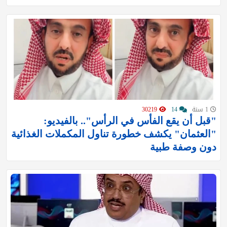
1 سنة
14
30219
"قبل أن يقع الفأس في الرأس".. بالفيديو:
"العثمان" يكشف خطورة تناول المكملات الغذائية
دون وصفة طبية