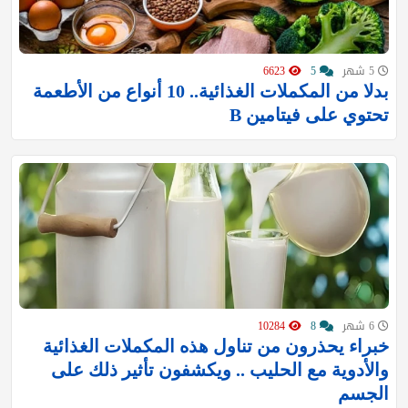
5 شهر
5
6623
بدلا من المكملات الغذائية.. 10 أنواع من الأطعمة
تحتوي على فيتامين B
6 شهر
8
10284
خبراء يحذرون من تناول هذه المكملات الغذائية
والأدوية مع الحليب .. ويكشفون تأثير ذلك على
الجسم