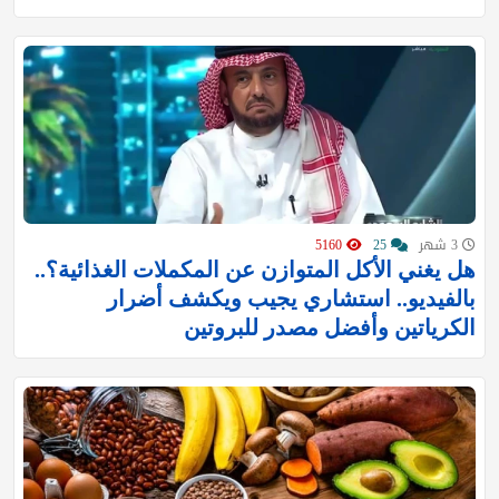
3 شهر
25
5160
هل يغني الأكل المتوازن عن المكملات الغذائية؟..
بالفيديو.. استشاري يجيب ويكشف أضرار
الكرياتين وأفضل مصدر للبروتين