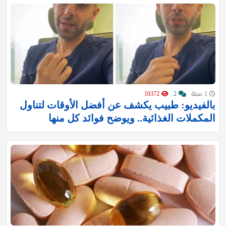
1 سنة
2
10372
بالفيديو: طبيب يكشف عن أفضل الأوقات لتناول
المكملات الغذائية.. ويوضح فوائد كل منها