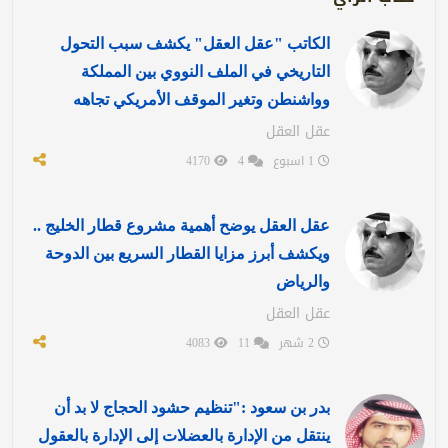
الكاتب "عقل العقل" يكشف سبب التحول
التاريخي في الملف النووي بين المملكة
وواشنطن وتغير الموقف الأمريكي تجاهه
عقل العقل
1 اسبوع
4
4170
عقل العقل يوضح أهمية مشروع قطار الخليج ..
ويكشف أبرز مزايا القطار السريع بين الدوحة
والرياض
عقل العقل
2 شهر
11
4083
بدر بن سعود :"تنظيم حشود الحجاج لا بد أن
ينتقل من الإدارة بالعضلات إلى الإدارة بالعقول