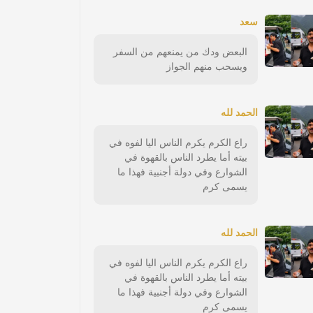
سعد
البعض ودك من يمنعهم من السفر
ويسحب منهم الجواز
الحمد لله
راع الكرم يكرم الناس اليا لفوه في
بيته أما يطرد الناس بالقهوة في
الشوارع وفي دولة أجنبية فهذا ما
يسمى كرم
الحمد لله
راع الكرم يكرم الناس اليا لفوه في
بيته أما يطرد الناس بالقهوة في
الشوارع وفي دولة أجنبية فهذا ما
يسمى كرم