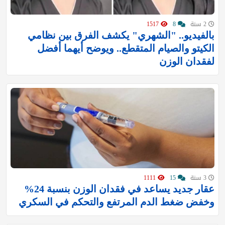
2 سنة
8
1517
بالفيديو.. "الشهري" يكشف الفرق بين نظامي
الكيتو والصيام المتقطع.. ويوضح أيهما أفضل
لفقدان الوزن
3 سنة
15
1111
عقار جديد يساعد في فقدان الوزن بنسبة 24%
وخفض ضغط الدم المرتفع والتحكم في السكري