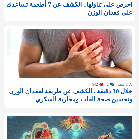
احرص على تناولها.. الكشف عن 7 أطعمة تساعدك
على فقدان الوزن
2 سنة
2
942
خلال 30 دقيقة.. الكشف عن طريقة لفقدان الوزن
وتحسين صحة القلب ومحاربة السكري