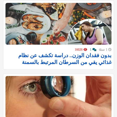
1 سنة
1
16026
بدون فقدان الوزن.. دراسة تكشف عن نظام
غذائي يقي من السرطان المرتبط بالسمنة