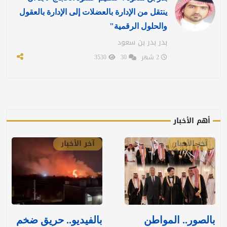
ينتقل من الإدارة بالعضلات إلى الإدارة بالعقول
والحلول الرقمية"
بدر بدر بن سعود
2 شهر
30
3530
أهم الأخبار
آخر الأخبار
آخر الأخبار
بالصور.. المواطن
بالفيديو.. حريق ضخم