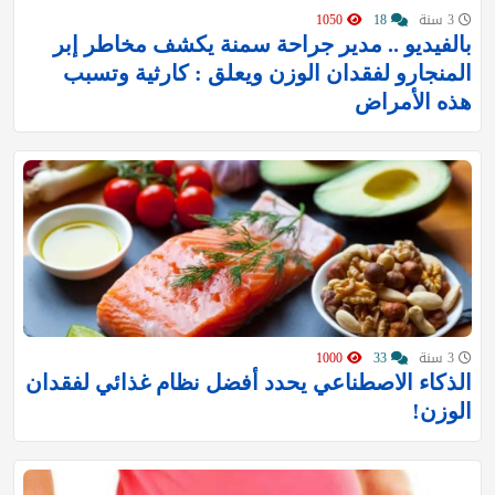
3 سنة
18
1050
بالفيديو .. مدير جراحة سمنة يكشف مخاطر إبر
المنجارو لفقدان الوزن ويعلق : كارثية وتسبب
هذه الأمراض
3 سنة
33
1000
الذكاء الاصطناعي يحدد أفضل نظام غذائي لفقدان
الوزن!