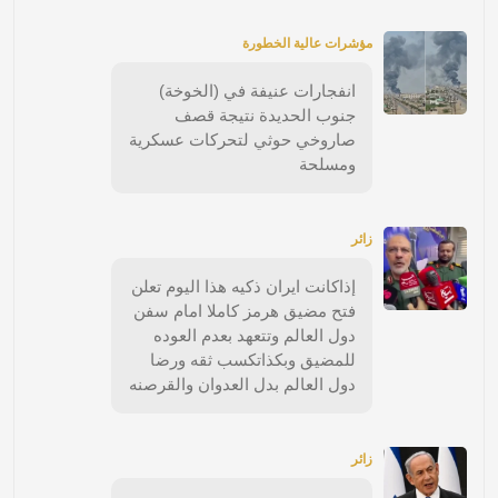
مؤشرات عالية الخطورة
انفجارات عنيفة في (الخوخة)
جنوب الحديدة نتيجة قصف
صاروخي حوثي لتحركات عسكرية
ومسلحة
زائر
إذاكانت ايران ذكيه هذا اليوم تعلن
فتح مضيق هرمز كاملا امام سفن
دول العالم وتتعهد بعدم العوده
للمضيق وبكذاتكسب ثقه ورضا
دول العالم بدل العدوان والقرصنه
زائر