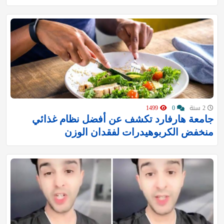
2 سنة
0
1499
جامعة هارفارد تكشف عن أفضل نظام غذائي
منخفض الكربوهيدرات لفقدان الوزن