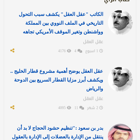
الكاتب "عقل العقل" يكشف سبب التحول
التاريخي في الملف النووي بين المملكة
وواشنطن وتغير الموقف الأمريكي تجاهه
عقل العقل
1 اسبوع
4
4176
عقل العقل يوضح أهمية مشروع قطار الخليج ..
ويكشف أبرز مزايا القطار السريع بين الدوحة
والرياض
عقل العقل
2 شهر
11
4095
بدر بن سعود :"تنظيم حشود الحجاج لا بد أن
ينتقل من الإدارة بالعضلات إلى الإدارة بالعقول