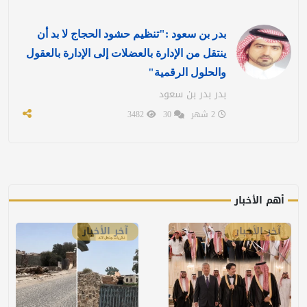
بدر بن سعود :"تنظيم حشود الحجاج لا بد أن
ينتقل من الإدارة بالعضلات إلى الإدارة بالعقول
والحلول الرقمية"
بدر بدر بن سعود
2 شهر
30
3482
أهم الأخبار
آخر الأخبار
آخر الأخبار