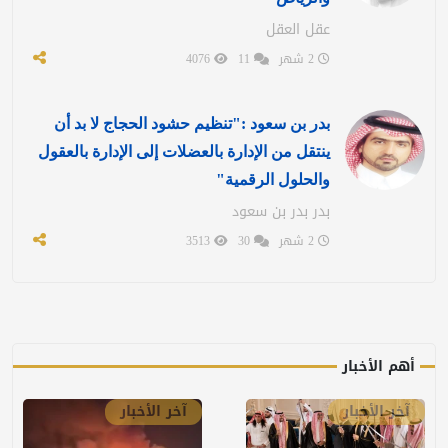
عقل العقل
2 شهر
11
4076
بدر بن سعود :"تنظيم حشود الحجاج لا بد أن
ينتقل من الإدارة بالعضلات إلى الإدارة بالعقول
والحلول الرقمية"
بدر بدر بن سعود
2 شهر
30
3513
أهم الأخبار
آخر الأخبار
آخر الأخبار