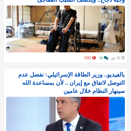
10 س
16
5583
بالفيديو.. وزير الطاقة الإسرائيلي: نفضل عدم
التوصل لاتفاق مع إيران .. لأن بمساعدة الله
سينهار النظام خلال عامين