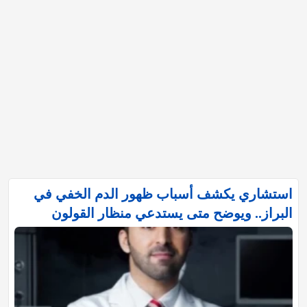
استشاري يكشف أسباب ظهور الدم الخفي في
البراز.. ويوضح متى يستدعي منظار القولون