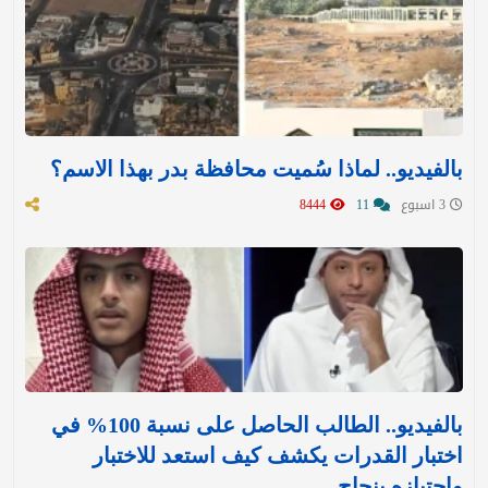
بالفيديو.. لماذا سُميت محافظة بدر بهذا الاسم؟
3 اسبوع
11
8444
بالفيديو.. الطالب الحاصل على نسبة 100% في
اختبار القدرات يكشف كيف استعد للاختبار
واجتيازه بنجاح