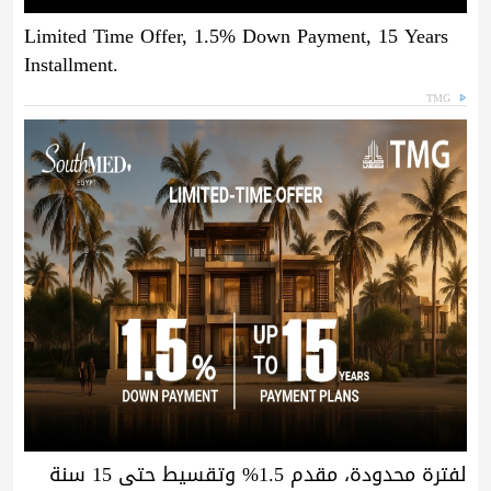
Limited Time Offer, 1.5% Down Payment, 15 Years
Installment.
TMG
لفترة محدودة، مقدم 1.5% وتقسيط حتى 15 سنة