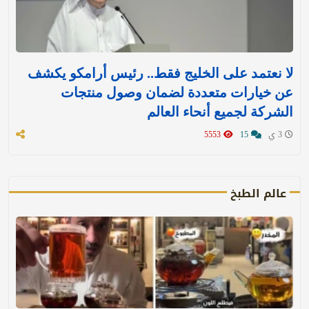
لا نعتمد على الخليج فقط.. رئيس أرامكو يكشف
عن خيارات متعددة لضمان وصول منتجات
الشركة لجميع أنحاء العالم
3 ي
15
5553
عالم الطبخ