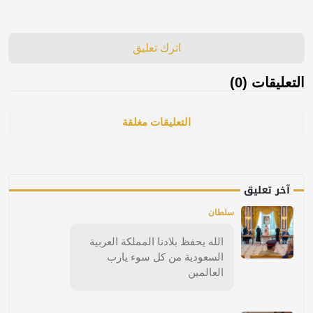
اترك تعليق
التعليقات (0)
التعليقات مغلقة
آخر تعليق
سلطان
الله يحفظ بلادنا المملكة العربية
السعودية من كل سوء يارب
العالمين