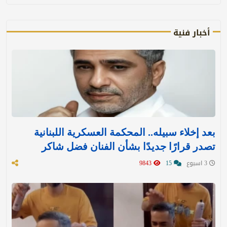
أخبار فنية
بعد إخلاء سبيله.. المحكمة العسكرية اللبنانية
تصدر قرارًا جديدًا بشأن الفنان فضل شاكر
3 اسبوع
15
9843