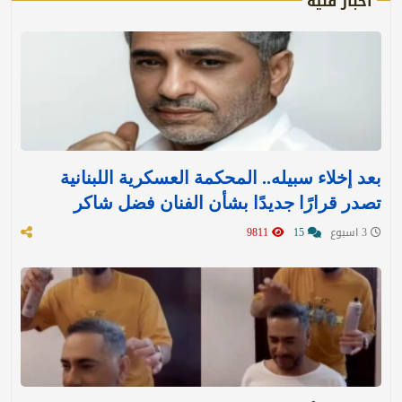
أخبار فنية
بعد إخلاء سبيله.. المحكمة العسكرية اللبنانية
تصدر قرارًا جديدًا بشأن الفنان فضل شاكر
3 اسبوع
15
9811