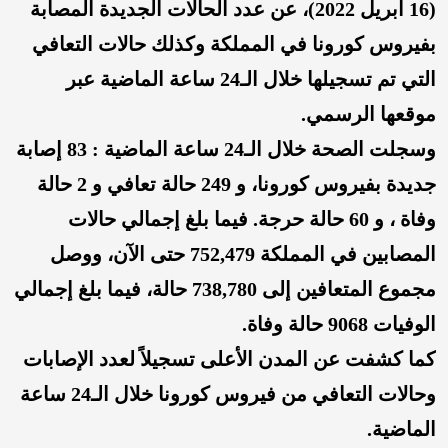
(16 أبريل 2022)، عن عدد الحالات الجديدة المصابة
بفيروس كورونا في المملكة وكذلك حالات التعافي
التي تم تسجيلها خلال الـ24 ساعة الماضية عبر
موقعها الرسمي.
وسجلت الصحة خلال الـ24 ساعة الماضية : 83 إصابة
جديدة بفيروس كورونا، و 249 حالة تعافي و 2 حالة
وفاة ، و 60 حالة حرجة. فيما بلغ إجمالي حالات
المصابين في المملكة 752,479 حتى الآن، ووصل
مجموع المتعافين إلى 738,780 حالة، فيما بلغ إجمالي
الوفيات 9068 حالة وفاة.
كما كشفت عن المدن الأعلى تسجيلاً لعدد الإصابات
وحالات التعافي من فيروس كورونا خلال الـ24 ساعة
الماضية.