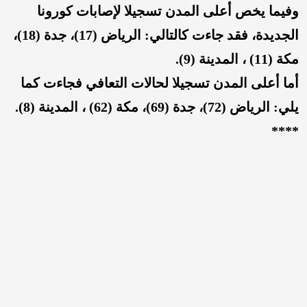
وفيما يخص أعلى المدن تسجيلا لإصابات كورونا
الجديدة، فقد جاءت كالتالي: الرياض (
17
)، جدة (
18
)،
مكة (
11
) ، المدينة (
9
).
أما أعلى المدن تسجيلا لحالات التعافي فجاءت كما
يلي: الرياض (
72
)، جدة (
69
)، مكة (
62
) ، المدينة (
8
).
****