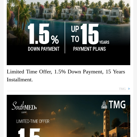
Limited Time Offer, 1.5% Down Payment, 15 Years
Installment.
TMG