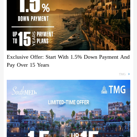
Exclusive Offer: Start With 1.5% Down Payment And
Pay Over 15 Years
TMG