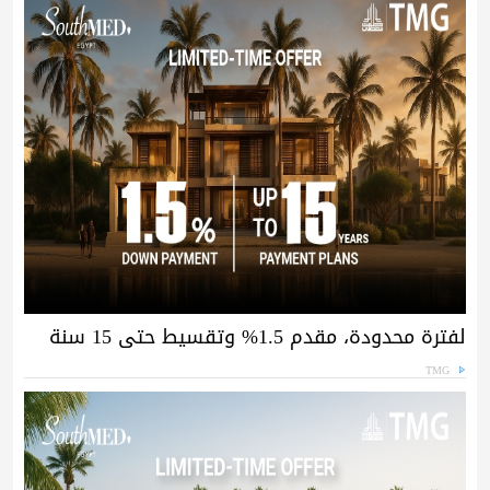
لفترة محدودة، مقدم 1.5% وتقسيط حتى 15 سنة
TMG