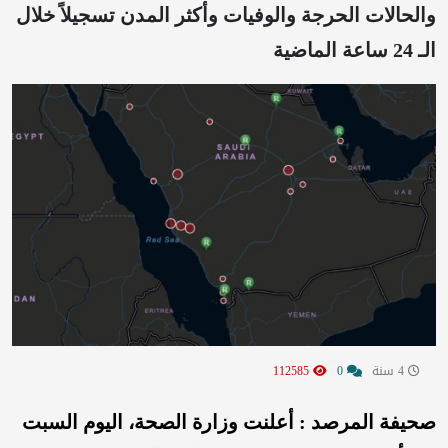
والحالات الحرجة والوفيات وأكثر المدن تسجيلاً خلال
الـ 24 ساعة الماضية
4 سنة
0
112585
صحيفة المرصد : أعلنت وزارة الصحة، اليوم السبت