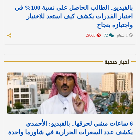
بالفيديو.. الطالب الحاصل على نسبة 100% في
اختبار القدرات يكشف كيف استعد للاختبار
واجتيازه بنجاح
1 شهر
72
29603
أخبار صحية
6 ساعات مشي لحرقها.. بالفيديو: الأحمدي
يكشف عدد السعرات الحرارية في شاورما واحدة