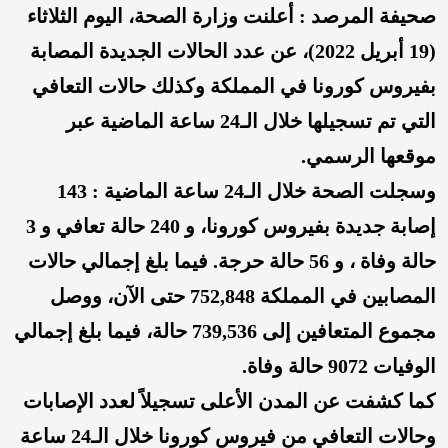
صحيفة المرصد : أعلنت وزارة الصحة، اليوم الثلاثاء
(19 أبريل 2022)، عن عدد الحالات الجديدة المصابة
بفيروس كورونا في المملكة وكذلك حالات التعافي
التي تم تسجيلها خلال الـ24 ساعة الماضية عبر
موقعها الرسمي.
وسجلت الصحة خلال الـ24 ساعة الماضية : 143
إصابة جديدة بفيروس كورونا، و 240 حالة تعافي و 3
حالة وفاة ، و 56 حالة حرجة. فيما بلغ إجمالي حالات
المصابين في المملكة 752,848 حتى الآن، ووصل
مجموع المتعافين إلى 739,536 حالة، فيما بلغ إجمالي
الوفيات 9072 حالة وفاة.
كما كشفت عن المدن الأعلى تسجيلاً لعدد الإصابات
وحالات التعافي من فيروس كورونا خلال الـ24 ساعة