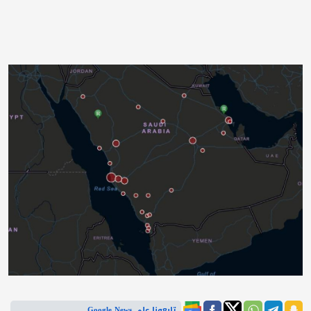
تابعونا على Google News