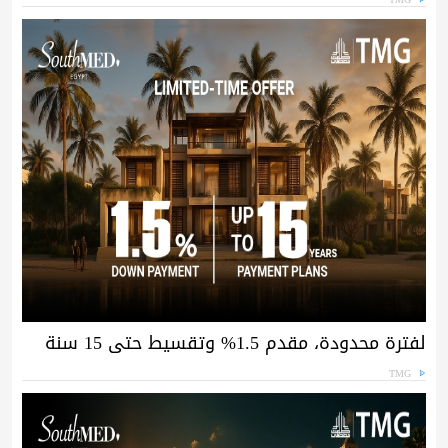
لفترة محدودة، مقدم 1.5% وتقسيط حتى 15 سنة
TMG