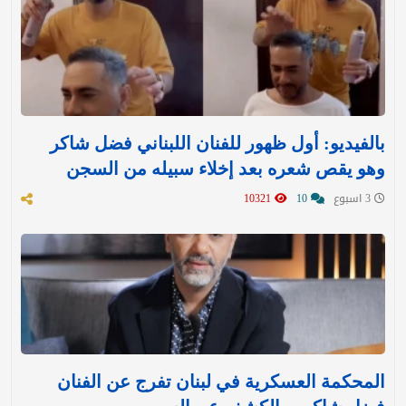
بالفيديو: أول ظهور للفنان اللبناني فضل شاكر
وهو يقص شعره بعد إخلاء سبيله من السجن
3 اسبوع
10
10321
المحكمة العسكرية في لبنان تفرج عن الفنان