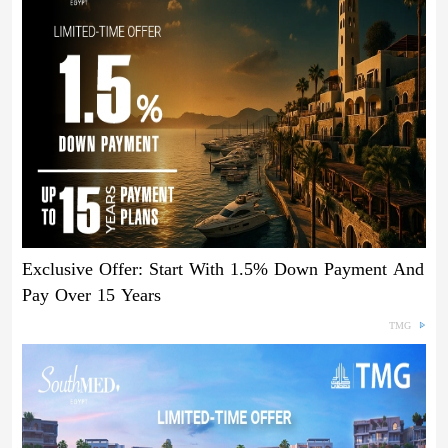
Exclusive Offer: Start With 1.5% Down Payment And
Pay Over 15 Years
TMG