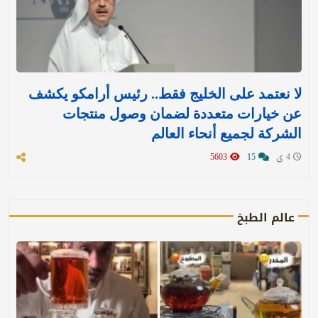
لا نعتمد على الخليج فقط.. رئيس أرامكو يكشف
عن خيارات متعددة لضمان وصول منتجات
الشركة لجميع أنحاء العالم
4 ي
15
5603
عالم الطبخ