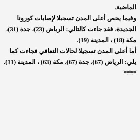
الماضية.
وفيما يخص أعلى المدن تسجيلا لإصابات كورونا
الجديدة، فقد جاءت كالتالي: الرياض (
23
)، جدة (
31
)،
مكة (
18
) ، المدينة (
19
).
أما أعلى المدن تسجيلا لحالات التعافي فجاءت كما
يلي: الرياض (
67
)، جدة (
67
)، مكة (
63
) ، المدينة (
11
).
****