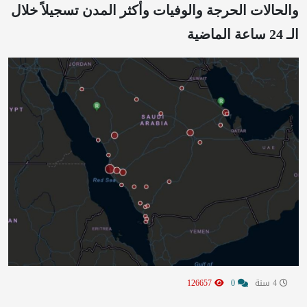
والحالات الحرجة والوفيات وأكثر المدن تسجيلاً خلال
الـ 24 ساعة الماضية
4 سنة
0
126657