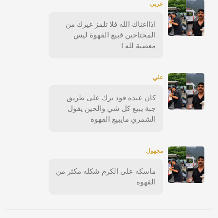
عربي
اذااغناك الله فلا تلمز غيرك من
المحتاجين فبيع القهوة ليس
معصية لله !
علي
كان عنده فود ترك على طريق
جبة يبيع كل شي والحين يقول
الشمري مايبيع القهوة
مجهول
ماسكه على الكرم شكله مكثر من
القهوه