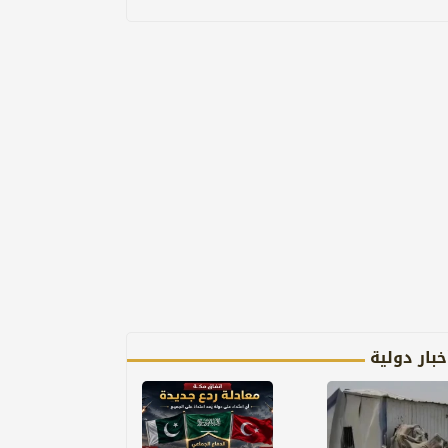
خبار دولية