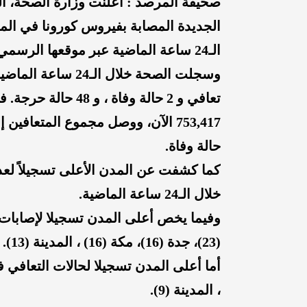
الجديدة المصابة بفيروس كورونا في المم
الـ24 ساعة الماضية عبر موقعها الرسمي.
تعافي و 2 حالة وفاة
حالة وفاة.
كما كشفت عن المدن الأعلى تسجيلاً لعد
خلال الـ24 ساعة الماضية.
وفيما يخص أعلى المدن تسجيلا لإصابات ك
(
23
)، جدة (
16
)، مكة (
16
) ، المدينة (
13
).
أما أعلى المدن تسجيلا لحالات التعافي 
، المدينة (
9
).