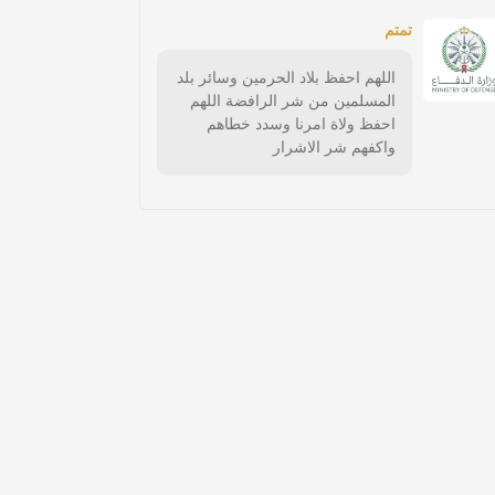
تمتم
اللهم احفظ بلاد الحرمين وسائر بلد
المسلمين من شر الرافضة اللهم
احفظ ولاة امرنا وسدد خطاهم
واكفهم شر الاشرار