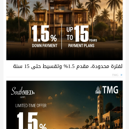
لفترة محدودة، مقدم 1.5% وتقسيط حتى 15 سنة
TMG