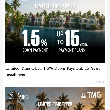
Limited Time Offer, 1.5% Down Payment, 15 Years
Installment.
TMG