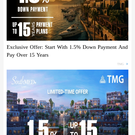
Exclusive Offer: Start With 1.5% Down Payment And
Pay Over 15 Years
TMG