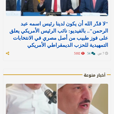
"لا قدّر الله أن يكون لدينا رئيس اسمه عبد
الرحمن".. بالفيديو: نائب الرئيس الأمريكي يعلق
على فوز طبيب من أصل مصري في الانتخابات
التمهيدية للحزب الديمقراطي الأمريكي
7 س
54
5102
أخبار منوعة