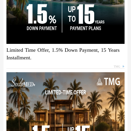
Limited Time Offer, 1.5% Down Payment, 15 Years
Installment.
TMG