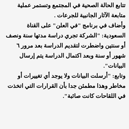
تتابع الحالة الصحية في المجتمع وتستمر عملية
متابعة الآثار الجانبية للجرعات .
​​​​وأضاف في برنامج "في العلن" على القناة
السعودية: "الشركة تجري دراسة مدتها سنة ونصف
أو سنتين واضطرت لتقديم الدراسة بعد مرور ٦
شهور أو سنة وبعد اكتمال الدراسة يتم إرسال
البيانات".
وتابع: "أرسلت البيانات ولا يوجد أي تغييرات أو
مخاطر وهذا مطمئن جدا بأن القرارات التي اتخذت
في اللقاحات كانت صائبة".