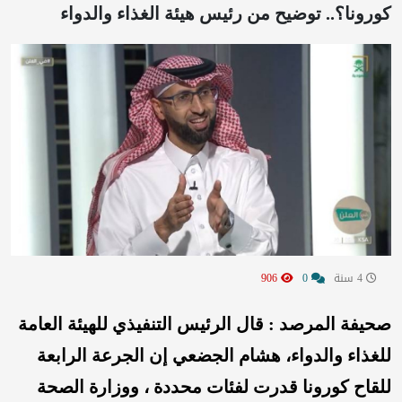
كورونا؟.. توضيح من رئيس هيئة الغذاء والدواء
4 سنة
0
906
صحيفة المرصد : قال الرئيس التنفيذي للهيئة العامة
للغذاء والدواء، هشام الجضعي إن الجرعة الرابعة
للقاح كورونا قدرت لفئات محددة ، ووزارة الصحة