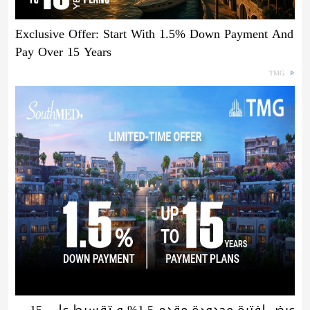
Exclusive Offer: Start With 1.5% Down Payment And
Pay Over 15 Years
TMG