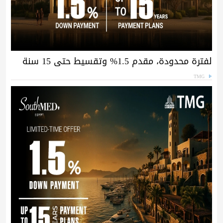
لفترة محدودة، مقدم 1.5% وتقسيط حتى 15 سنة
TMG