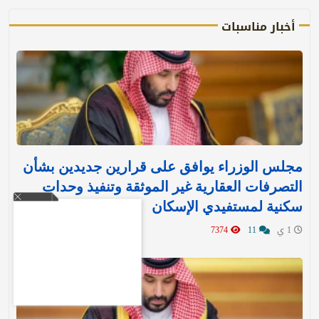
أخبار مناسبات
مجلس الوزراء يوافق على قرارين جديدين بشأن
التصرفات العقارية غير الموثقة وتنفيذ وحدات
سكنية لمستفيدي الإسكان
1 ي
11
7374