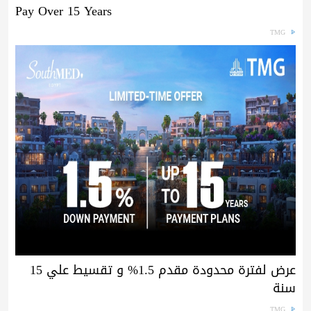
Pay Over 15 Years
TMG
عرض لفترة محدودة مقدم 1.5% و تقسيط علي 15
سنة
TMG