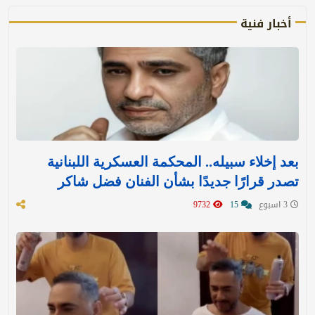
أخبار فنية
بعد إخلاء سبيله.. المحكمة العسكرية اللبنانية
تصدر قرارًا جديدًا بشأن الفنان فضل شاكر
3 اسبوع
15
9732