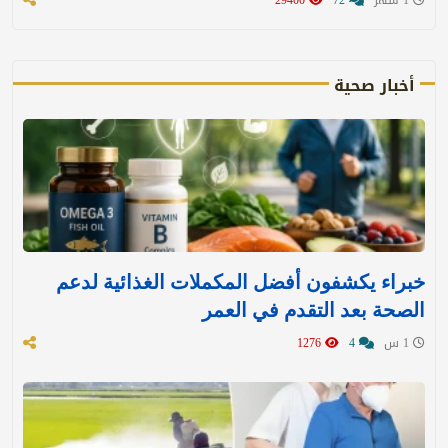
أخبار صحية
خبراء يكشفون أفضل المكملات الغذائية لدعم
الصحة بعد التقدم في العمر
1 س
4
1276