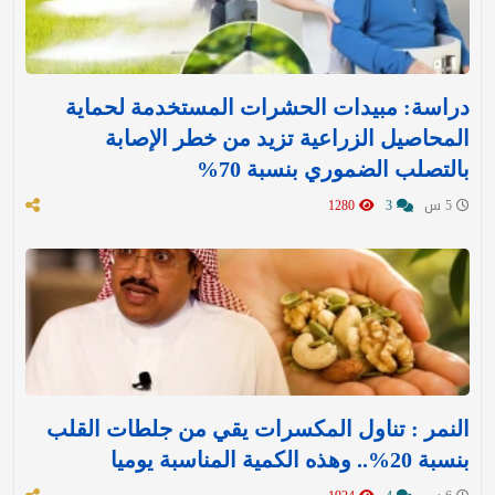
دراسة: مبيدات الحشرات المستخدمة لحماية
المحاصيل الزراعية تزيد من خطر الإصابة
بالتصلب الضموري بنسبة 70%
5 س
3
1280
النمر : تناول المكسرات يقي من جلطات القلب
بنسبة 20%.. وهذه الكمية المناسبة يوميا