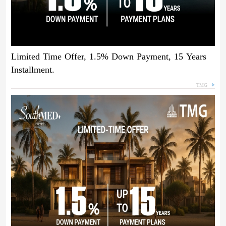
Limited Time Offer, 1.5% Down Payment, 15 Years
Installment.
TMG