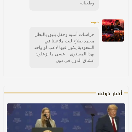
وطغيانه
حويمد
حراسات أمنيه وحفل يليق بالبطل
محمد صلاح ليت ملاعبنا في
السعودية يكون فيها لاعب لو واحد
بهذا المستوى .. عسى ما يزعلون
عشاق الدون في دون
أخبار دولية