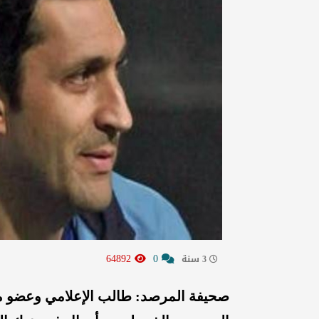
64892
0
3 سنة
صحيفة المرصد: طالب الإعلامي وعضو 