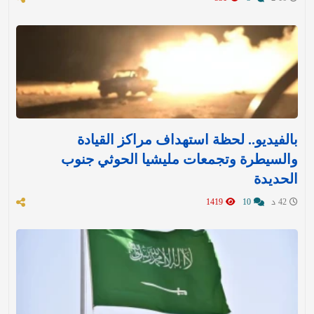
بالفيديو.. لحظة استهداف مراكز القيادة
والسيطرة وتجمعات مليشيا الحوثي جنوب
الحديدة
42 د
10
1419