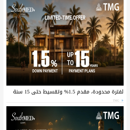
لفترة محدودة، مقدم 1.5% وتقسيط حتى 15 سنة
TMG