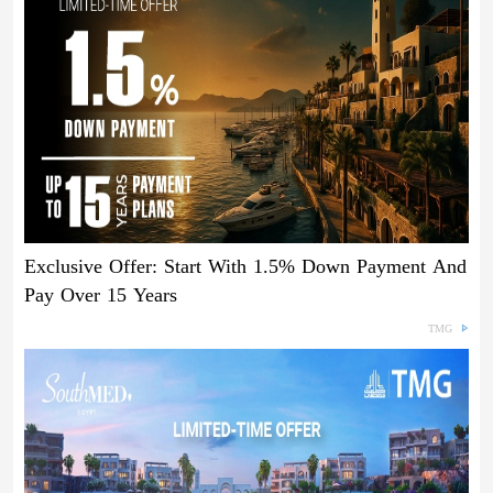
Exclusive Offer: Start With 1.5% Down Payment And
Pay Over 15 Years
TMG