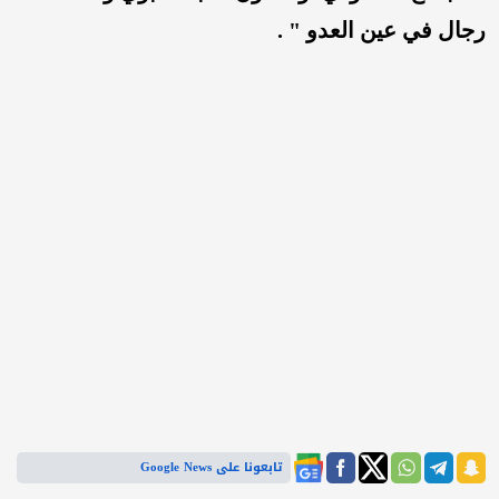
رجال في عين العدو " .
تابعونا على Google News