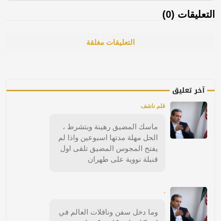
التعليقات (0)
التعليقات مغلقة
آخر تعليق
قلم ناشف
ماسك المضيق رهينة ويتشرط ،
الحل مهلة مدتها اسبوعين واذا لم
يفتح المجوس المضيق تلقى اول
قنبلة نووية على طهران
.
وما دخل سفن وناقلات العالم في