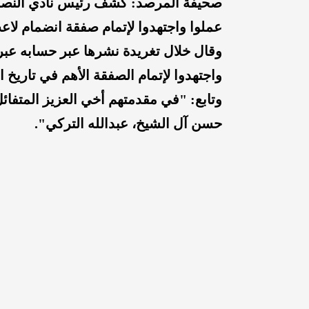
صحيفة المرصد: كشف رئيس نادي النصر
عملوا واجتهدوا لإتمام صفقة انضمام لاعب
وقال خلال تغريدة نشرها عبر حسابه عبر 
واجتهدوا لإتمام الصفقة الأهم في تاريخ 
وتابع: "في مقدمتهم أخي العزيز المتفائ
حسن آل الشيخ، عبدالله التركي".