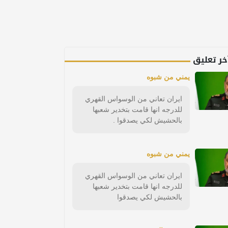
خر تعليق
يمني من شبوه
ايران تعاني من الوسواس القهري
للدرجه انها قامت بتخدير شعبها
بالحشيش لكي يصدقوا .
يمني من شبوه
ايران تعاني من الوسواس القهري
للدرجه انها قامت بتخدير شعبها
بالحشيش لكي يصدقوا