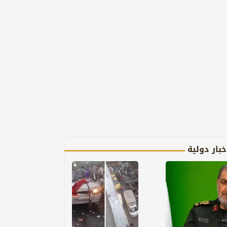
خبار دولية