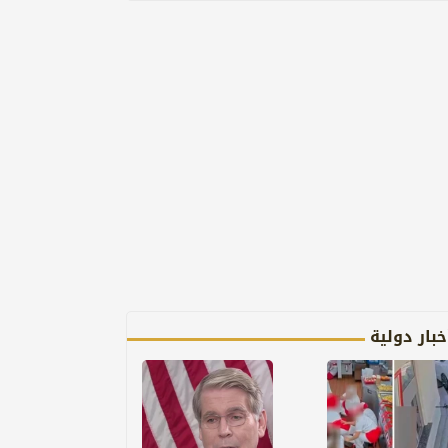
خبار دولية