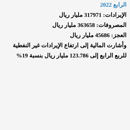
الرابع 2022
الإيرادات: 317971 مليار ريال
المصروفات: 363658 مليار ريال
العجز: 45686 مليار ريال
وأشارت
المالية إلى ارتفاع الإيرادات غير النفطية
للربع الرابع إلى 123.786 مليار ريال بنسبة 19%