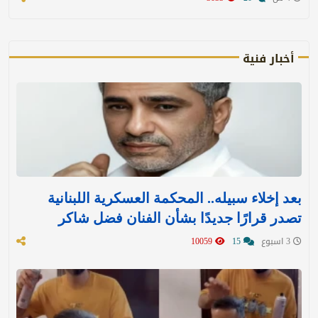
أخبار فنية
بعد إخلاء سبيله.. المحكمة العسكرية اللبنانية
تصدر قرارًا جديدًا بشأن الفنان فضل شاكر
3 اسبوع
15
10059