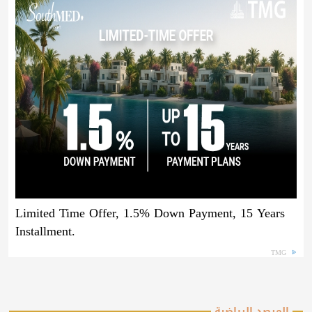
Limited Time Offer, 1.5% Down Payment, 15 Years
Installment.
TMG
المرصد الرياضية