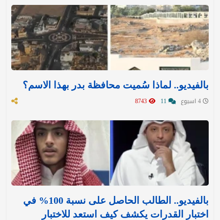
بالفيديو.. لماذا سُميت محافظة بدر بهذا الاسم؟
4 اسبوع
11
8743
بالفيديو.. الطالب الحاصل على نسبة 100% في
اختبار القدرات يكشف كيف استعد للاختبار