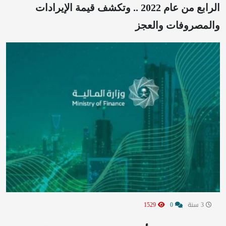
الرابع من عام 2022 .. وتكشف قيمة الإيرادات
والمصروفات والعجز
3 سنة
0
1529