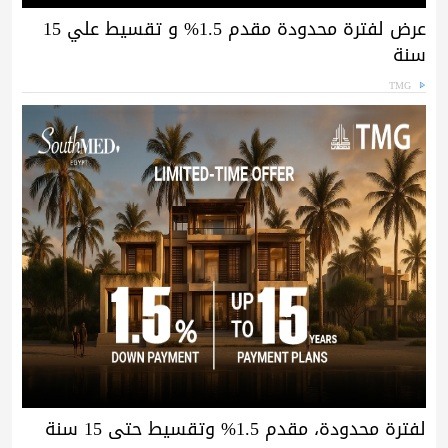
عرض لفترة محدودة مقدم 1.5% و تقسيط علي 15
سنة
TMG
لفترة محدودة، مقدم 1.5% وتقسيط حتى 15 سنة