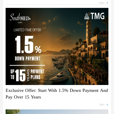
TMG
Exclusive Offer: Start With 1.5% Down Payment And
Pay Over 15 Years
TMG