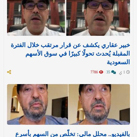
خبير عقاري يكشف عن قرار مرتقب خلال الفترة
المقبلة يُحدث تحولًا كبيرًا في سوق الأسهم
السعودية
1 ي
35
7786
بالفيديو.. محلل مالي: تخلّص من السهم بأسرع