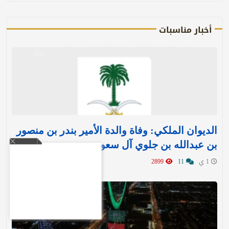
أخبار مناسبات
الديوان الملكي: وفاة والدة الأمير بندر بن منصور
بن عبدالله بن جلوي آل سعود
1 ي
11
2899