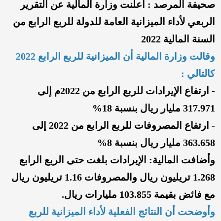
صحيفة المرصد : أعلنت وزارة المالية عن التقرير
الربعي لأداء الميزانية العامة للدولة للربع الرابع من
السنة المالية 2022
وقالت وزارة المالية أن الميزانية للربع الرابع 2022
كالتالي :
-
ارتفاع الإيرادات للربع الرابع من 2022م إلى
317.971 مليار ريال بنسبة 18%
-
ارتفاع المصروفات للربع الرابع من 2022 إلى
363.658 مليار ريال بنسبة 8%
وأضافت المالية: الإيرادات بلغت حتى الربع الرابع
1.268 تريليون ريال والمصروفات 1.16 تريليون ريال
مع فائض بقيمة 103.855 مليارات ريال.
وأوضحت أن النتائج الفعلية لأداء الميزانية للربع