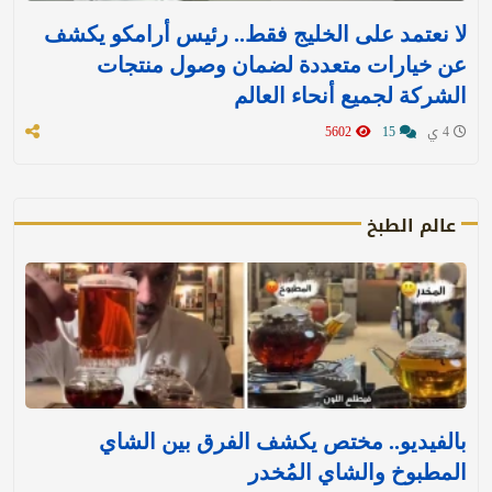
لا نعتمد على الخليج فقط.. رئيس أرامكو يكشف
عن خيارات متعددة لضمان وصول منتجات
الشركة لجميع أنحاء العالم
4 ي
15
5602
عالم الطبخ
بالفيديو.. مختص يكشف الفرق بين الشاي
المطبوخ والشاي المُخدر