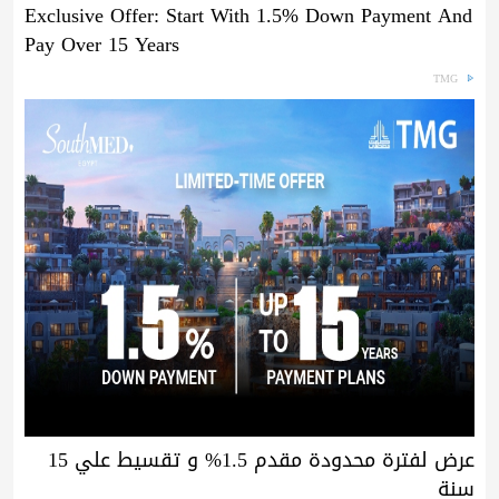
Exclusive Offer: Start With 1.5% Down Payment And
Pay Over 15 Years
TMG
عرض لفترة محدودة مقدم 1.5% و تقسيط علي 15
سنة