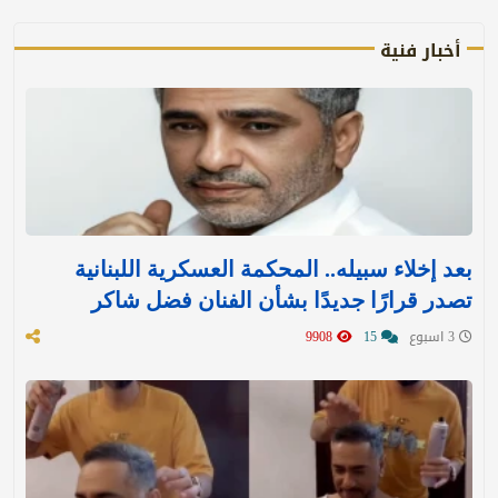
أخبار فنية
بعد إخلاء سبيله.. المحكمة العسكرية اللبنانية
تصدر قرارًا جديدًا بشأن الفنان فضل شاكر
3 اسبوع
15
9908