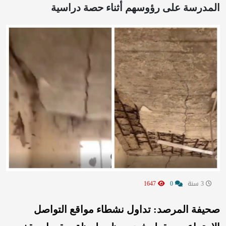
المدرسة على رؤوسهم أثناء حصة دراسية
3 سنة
0
1647
صحيفة المرصد: تداول نشطاء مواقع التواصل