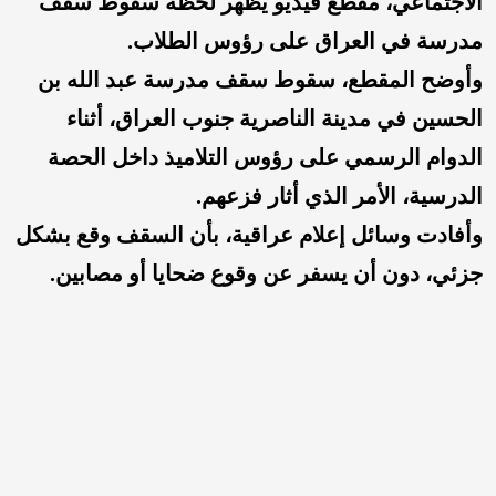
الاجتماعي، مقطع فيديو يظهر لحظة سقوط سقف
مدرسة في العراق على رؤوس الطلاب.
وأوضح المقطع، سقوط سقف مدرسة عبد الله بن
الحسين في مدينة الناصرية جنوب العراق، أثناء
الدوام الرسمي على رؤوس التلاميذ داخل الحصة
الدرسية، الأمر الذي أثار فزعهم.
وأفادت وسائل إعلام عراقية، بأن السقف وقع بشكل
جزئي، دون أن يسفر عن وقوع ضحايا أو مصابين.