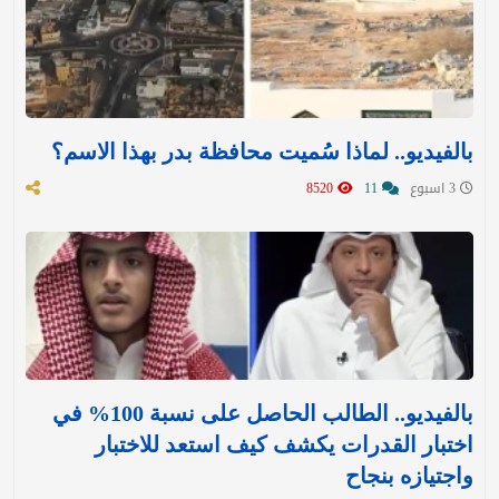
بالفيديو.. لماذا سُميت محافظة بدر بهذا الاسم؟
3 اسبوع
11
8520
بالفيديو.. الطالب الحاصل على نسبة 100% في
اختبار القدرات يكشف كيف استعد للاختبار
واجتيازه بنجاح