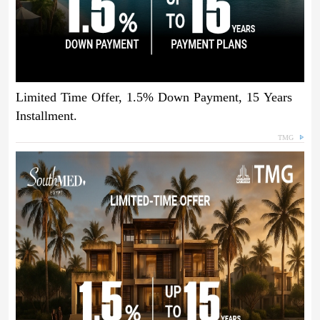
Limited Time Offer, 1.5% Down Payment, 15 Years
Installment.
TMG