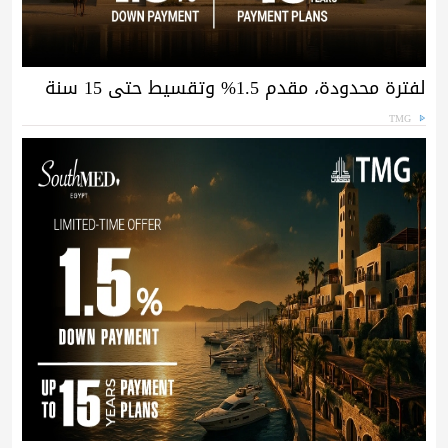
لفترة محدودة، مقدم 1.5% وتقسيط حتى 15 سنة
TMG