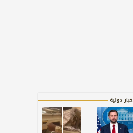
خبار دولية