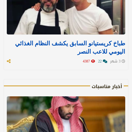
طباخ كريستيانو السابق يكشف النظام الغذائي
اليومي للاعب النصر
3 شهر
22
4387
أخبار مناسبات