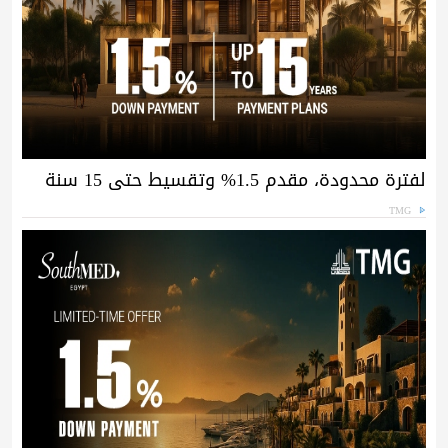
لفترة محدودة، مقدم 1.5% وتقسيط حتى 15 سنة
TMG