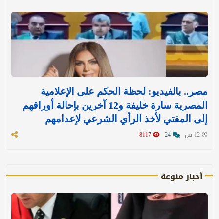
مصر.. بالفيديو: لحظة الحكم على الإعلامية
المصرية سارة خليفة و12 آخرين بإحالة أوراقهم
إلى المفتي لأخذ الرأي الشرعي لإعدامهم
12 س
24
8117
أخبار منوعة