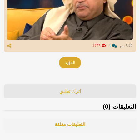
5 س
1
1123
المزيد
اترك تعليق
التعليقات (0)
التعليقات مغلقة