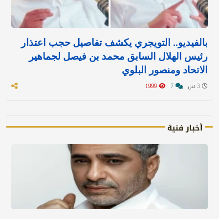
بالفيديو.. التويجري يكشف تفاصيل حجب اعتذار
رئيس الهلال السابق محمد بن فيصل لجماهير
الاتحاد ومنصور البلوي
3 س
7
1999
أخبار فنية