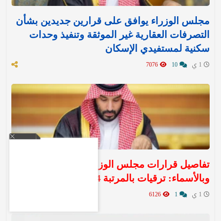
مجلس الوزراء يوافق على قرارين جديدين بشأن
التصرفات العقارية غير الموثقة وتنفيذ وحدات
سكنية لمستفيدي الإسكان
1 ي
10
7076
تفاصيل قرارات مجلس الوزراء اليوم الثلاثاء ..
وبالأسماء: ترقيات بالمرتبة 14
1 ي
1
6126