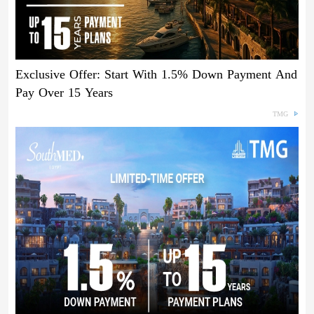
Exclusive Offer: Start With 1.5% Down Payment And
Pay Over 15 Years
TMG