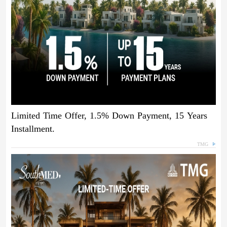
Limited Time Offer, 1.5% Down Payment, 15 Years
Installment.
TMG