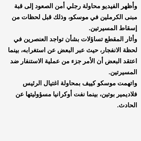
وأظهر الفيديو محاولة رجلي أمن الصعود إلى قبة
مبنى الكرملين في موسكو، وذلك قبل لحظات من
إسقاط المسيرتين.
وأثار المقطع تساؤلات بشأن تواجد العنصرين في
لحظة الانفجار، حيث عبر البعض عن استغرابه، بينما
اعتقد البعض أن الأمر جزء من عملية الاستنفار ضد
المسيرتين.
واتهمت موسكو كييف بمحاولة اغتيال الرئيس
فلاديمير بوتين، بينما نفت أوكرانيا مسؤوليتها عن
الحادث.