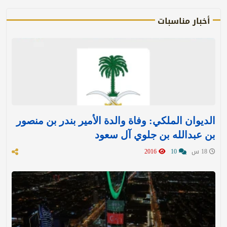
أخبار مناسبات
الديوان الملكي: وفاة والدة الأمير بندر بن منصور
بن عبدالله بن جلوي آل سعود
18 س
10
2016