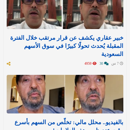
خبير عقاري يكشف عن قرار مرتقب خلال الفترة
المقبلة يُحدث تحولًا كبيرًا في سوق الأسهم
السعودية
7 س
30
4959
بالفيديو.. محلل مالي: تخلّص من السهم بأسرع