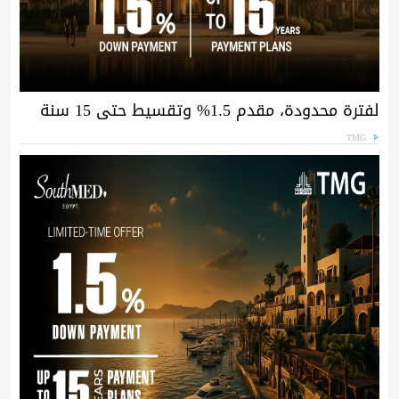
لفترة محدودة، مقدم 1.5% وتقسيط حتى 15 سنة
TMG