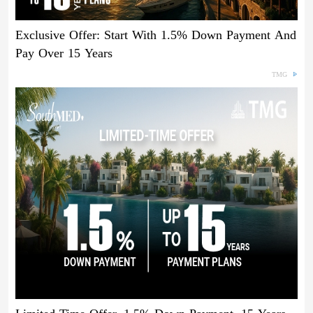
Exclusive Offer: Start With 1.5% Down Payment And
Pay Over 15 Years
TMG