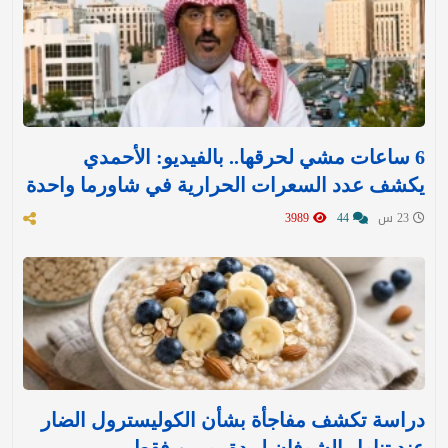
6 ساعات مشي لحرقها.. بالفيديو: الأحمدي
يكشف عدد السعرات الحرارية في شاورما واحدة
23 س
44
3989
دراسة تكشف مفاجأة بشأن الكوليسترول الضار