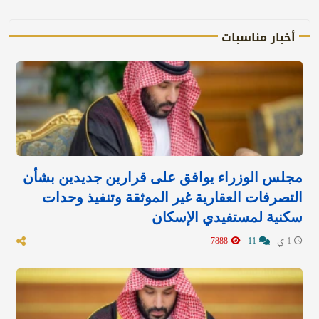
أخبار مناسبات
مجلس الوزراء يوافق على قرارين جديدين بشأن
التصرفات العقارية غير الموثقة وتنفيذ وحدات
سكنية لمستفيدي الإسكان
1 ي
11
7888