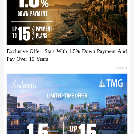
Exclusive Offer: Start With 1.5% Down Payment And
Pay Over 15 Years
TMG