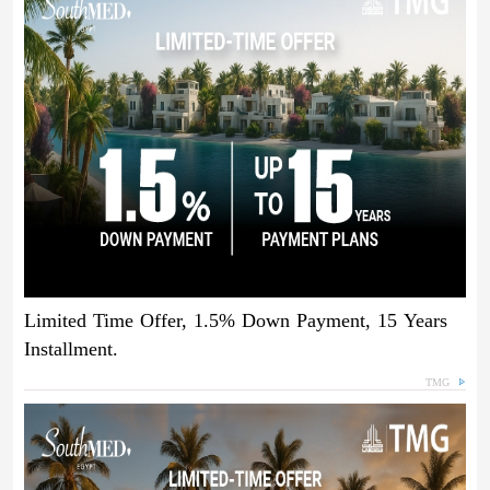
Limited Time Offer, 1.5% Down Payment, 15 Years
Installment.
TMG