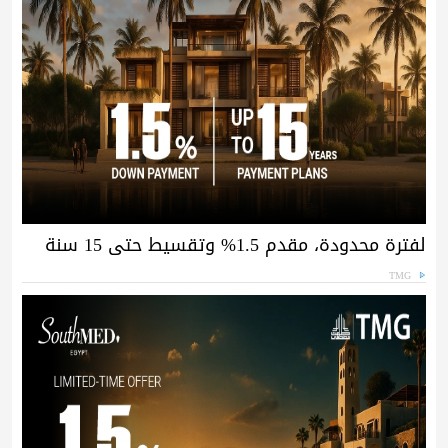
لفترة محدودة، مقدم 1.5% وتقسيط حتى 15 سنة
TMG