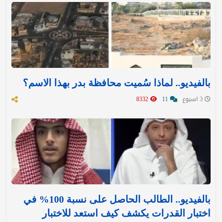
بالفيديو.. لماذا سُميت محافظة بدر بهذا الاسم؟
3 اسبوع
11
8332
بالفيديو.. الطالب الحاصل على نسبة 100% في
اختبار القدرات يكشف كيف استعد للاختبار