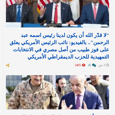
"لا قدّر الله أن يكون لدينا رئيس اسمه عبد
الرحمن".. بالفيديو: نائب الرئيس الأمريكي يعلق
على فوز طبيب من أصل مصري في الانتخابات
التمهيدية للحزب الديمقراطي الأمريكي
3 س
45
3405