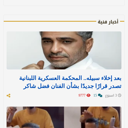
أخبار فنية
بعد إخلاء سبيله.. المحكمة العسكرية اللبنانية
تصدر قرارًا جديدًا بشأن الفنان فضل شاكر
3 اسبوع
15
9777