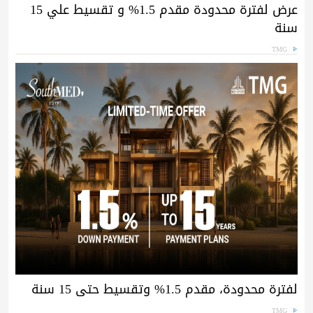
عرض لفترة محدودة مقدم 1.5% و تقسيط علي 15
سنة
TMG
لفترة محدودة، مقدم 1.5% وتقسيط حتى 15 سنة
TMG