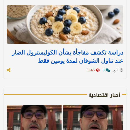
دراسة تكشف مفاجأة بشأن الكوليسترول الضار
عند تناول الشوفان لمدة يومين فقط
1 ي
8
5565
أخبار اقتصادية