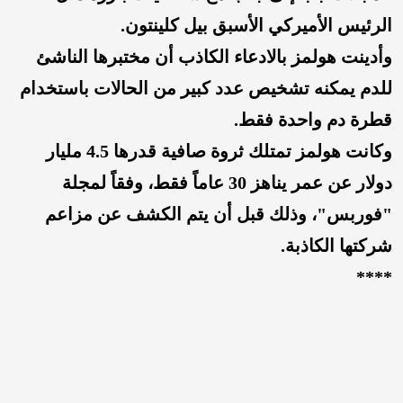
الرئيس الأميركي الأسبق بيل كلينتون.
وأدينت هولمز بالادعاء الكاذب أن مختبرها الناشئ
للدم يمكنه تشخيص عدد كبير من الحالات باستخدام
قطرة دم واحدة فقط.
وكانت هولمز تمتلك ثروة صافية قدرها 4.5 مليار
دولار عن عمر يناهز 30 عاماً فقط، وفقاً لمجلة
"فوربس"، وذلك قبل أن يتم الكشف عن مزاعم
شركتها الكاذبة.
****