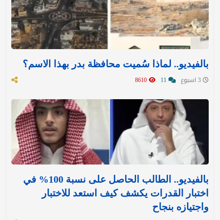
بالفيديو.. لماذا سُميت محافظة بدر بهذا الاسم؟
3 اسبوع
11
8610
بالفيديو.. الطالب الحاصل على نسبة 100% في
اختبار القدرات يكشف كيف استعد للاختبار
واجتيازه بنجاح