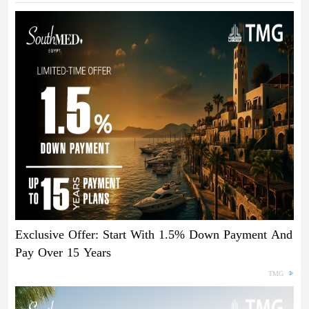
Exclusive Offer: Start With 1.5% Down Payment And
Pay Over 15 Years
TMG