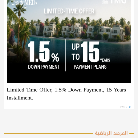
Limited Time Offer, 1.5% Down Payment, 15 Years
Installment.
TMG
المرصد الرياضية