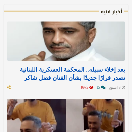
أخبار فنية
بعد إخلاء سبيله.. المحكمة العسكرية اللبنانية
تصدر قرارًا جديدًا بشأن الفنان فضل شاكر
3 اسبوع
15
9975