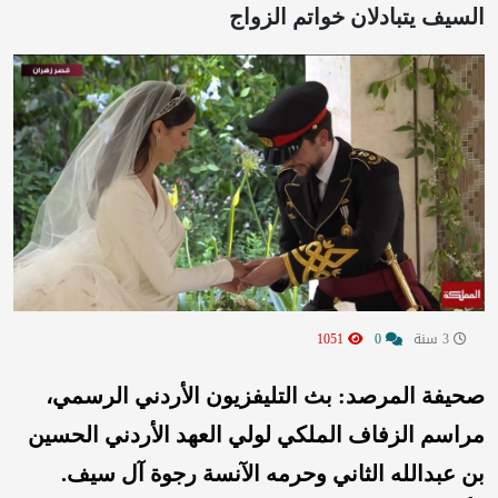
السيف يتبادلان خواتم الزواج
3 سنة
0
1051
صحيفة المرصد: بث التليفزيون الأردني الرسمي،
مراسم الزفاف الملكي لولي العهد الأردني الحسين
بن عبدالله الثاني وحرمه الآنسة رجوة آل سيف.