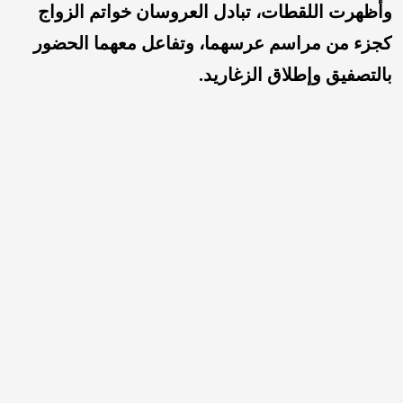
وأظهرت اللقطات، تبادل العروسان خواتم الزواج
كجزء من مراسم عرسهما، وتفاعل معهما الحضور
بالتصفيق وإطلاق الزغاريد.