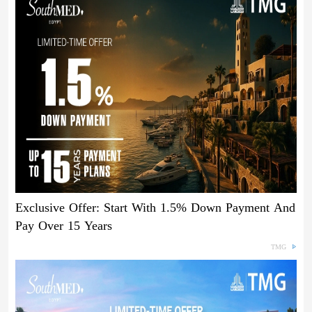
Exclusive Offer: Start With 1.5% Down Payment And
Pay Over 15 Years
TMG