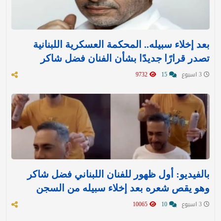
بعد إخلاء سبيله.. المحكمة العسكرية اللبنانية
تصدر قرارًا جديدًا بشأن الفنان فضل شاكر
3 اسبوع
15
9732
بالفيديو: أول ظهور للفنان اللبناني فضل شاكر
وهو يقص شعره بعد إخلاء سبيله من السجن
3 اسبوع
10
10065