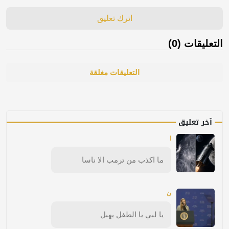
اترك تعليق
التعليقات (0)
التعليقات مغلقة
آخر تعليق
ا
ما اكذب من ترمب الا ناسا
ن
يا لبي يا الطفل يهبل