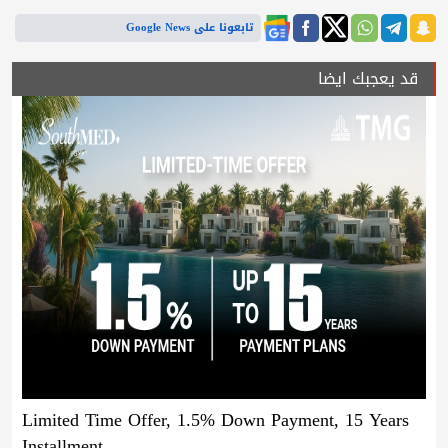
تابعونا على Google News
قد يعجبك ايضا
Limited Time Offer, 1.5% Down Payment, 15 Years
Installment.