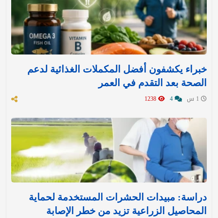
خبراء يكشفون أفضل المكملات الغذائية لدعم
الصحة بعد التقدم في العمر
1 س
4
1238
دراسة: مبيدات الحشرات المستخدمة لحماية
المحاصيل الزراعية تزيد من خطر الإصابة