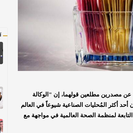
آ
ن مصدرين مطلعين قولهما، إن "الوكالة
حد أكثر المُحليات الصناعية شيوعاً في العالم
لتابعة لمنظمة الصحة العالمية في مواجهة مع