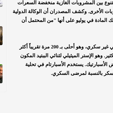
تنوع بين المشروبات الغازية منخفضة السعرات
بات الأخرى. وكشف المصدران أن الوكالة الدولية
 المادة في يوليو على أنها "من المحتمل أن
​​​​​الجدير بالذكر الأسبارتام هو مُحَلي صناعي غير سكري، وهو أحلى بـ 200 مرة تقريباً أكثر
. وهو الإستر الميثيلي لثنائي الببتيد المكون
 الأسبارتيك. يستخدم الأسبارتام في تحلية
لسكر بالنسبة لمرضى السكري.