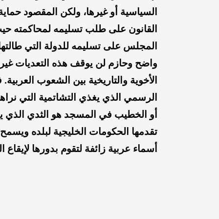
السياسية أو غيرها، ولكن المقصود حماية
القانون على طلب تسليمه لمحاكمته حي
المجلس على تسليمه للدولة التي طالتها 
واضح وحازم لن يوقف هذه التعديات غير
الأخوية والتاريخية بين الشعوب العربية. ف
الرسمي الذي يغذي التشاتمية التي نراها
أو الخطيب في المسجد هو الثدي الذي 
تقدمها الحكومات الخليجية لبلده ويسمح 
أسماء عربية زائفة لتقوم بدورها لإيقاع 