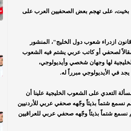
ن بخيت، على تهجم بعض الصحفيين العرب على
انون ازدراء شعوب دول الخليج"، المنشور
مقالاً لصحفي أو كاتب عربي يشتم فيه الشعوب
لخليجية لها وجهان شخصي وأيديولوجي،
د في الأيديولوجي مبرراً له.
سألة التعدي على الشعوب الخليجية علينا أن
م نسمع شتماً بذيئاً وجّهه صحفي عربي للأردنيين
 نسمع شتماً بذيئاً وجّهه صحفي عربي للعراقيين