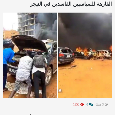
الفارهة للسياسيين الفاسدين في النيجر
3 سنة
0
1356