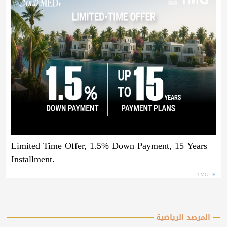
Limited Time Offer, 1.5% Down Payment, 15 Years
Installment.
TMG
المرصد الرياضية