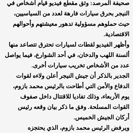
صحيفة المرصد: وثق مقطع فيديو قيام أشخاص في
النيجر بحرق سيارات فارهة لعدد من السياسيين،
حيث حملوهم مسؤولية تدهور معيشتهم وأحوالهم
الاقتصادية.
وأظهر الفيديو لقطات لسيارات تحترق تتصاعد منها
ألسنة اللهب والدخان، في أحد الشوارع، فيما يواصل
عدد من الأشخاص تخريب سيارات أخرى.
الجدير بالذكر أن جيش النيجر أعلن ولاءه لقوات
الدفاع والأمن التي أطاحت بالرئيس محمد بازوم،
يوم الأربعاء، وذلك تفاديا للاقتتال داخل صفوف
القوات المسلحة. وفق ما ذكر بيان وقعه رئيس
أركان الجيش الخميس.
ويرفض الرئيس محمد بازوم، الذي يحتجزه