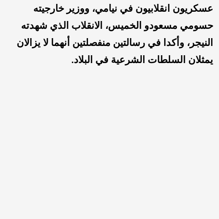
عسكريون انقلابيون في نيامي، ووزير خارجيته
حسومي مسعودو الخميس، الانقلاب الذي شهدته
النيجر، وأكدا في رسالتين منفصلتين أنهما لا يزالان
يمثلان السلطات الشرعية في البلاد.