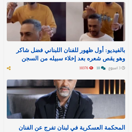
بالفيديو: أول ظهور للفنان اللبناني فضل شاكر
وهو يقص شعره بعد إخلاء سبيله من السجن
3 اسبوع
10
10376
المحكمة العسكرية في لبنان تفرج عن الفنان