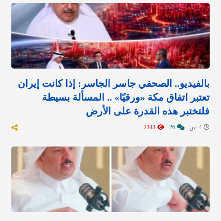
بالفيديو.. الصحفي جاسر الجاسر: إذا كانت إيران
تعتبر اتفاق مكة «ورقيًا» .. المسألة بسيطة
فلتختبر هذه القدرة على الأرض
4 س
26
2343