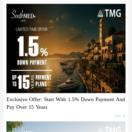
Exclusive Offer: Start With 1.5% Down Payment And
Pay Over 15 Years
TMG