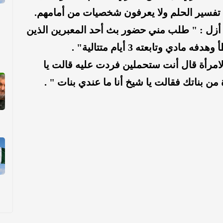
 تفسير الحلم ولا يعرفون شخصيات من أمامهم.
أزل : " طلب مني حضور بث أحد المعبرين الذين
وتابعته 3 أيام متتالية" .
 لامرأة قال أنت ستحملين فردت عليه قالت يا