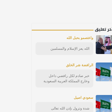
خر تعليق
واعتصمو بحبل الله
الله يعز الإسلام والمسلمين
الرافضة شر الخلق
خبر صادم لكل رافضي داخل
وخارج المملكة العربية السعودية
سعودي اصيل
شدة وتزول بإذن الله تعالى