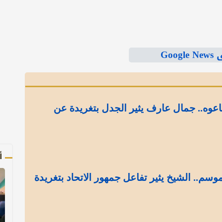
Goo
اعوه.. جمال عارف يثير الجدل بتغريدة عن
أ
موسم.. الشيخ يثير تفاعل جمهور الاتحاد بتغريدة