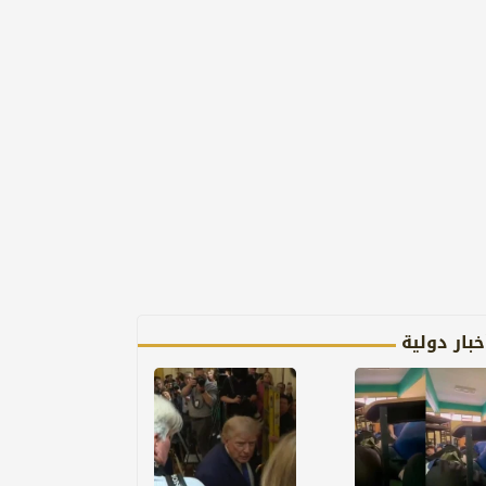
خبار دولية