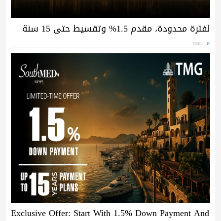
لفترة محدودة، مقدم 1.5% وتقسيط حتى 15 سنة
TMG
Exclusive Offer: Start With 1.5% Down Payment And