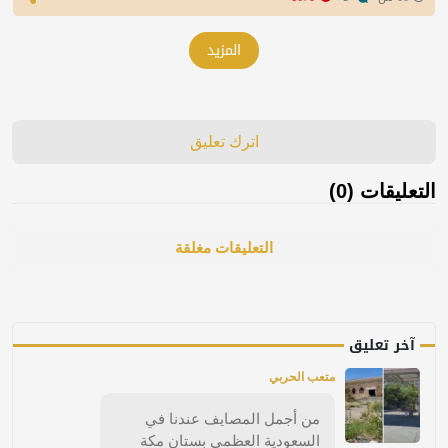
المزيد
اترك تعليق
التعليقات (0)
التعليقات مغلقة
آخر تعليق
متعب الحربي
من أجمل المصايف عندنا في
السعودية العظمى بستان مكة