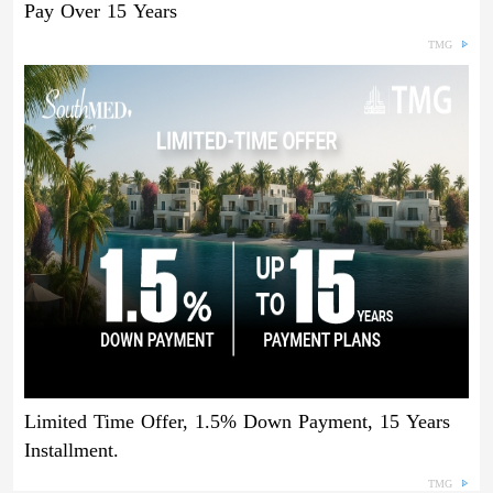
Pay Over 15 Years
TMG
Limited Time Offer, 1.5% Down Payment, 15 Years
Installment.
TMG