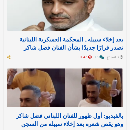
بعد إخلاء سبيله.. المحكمة العسكرية اللبنانية
تصدر قرارًا جديدًا بشأن الفنان فضل شاكر
3 اسبوع
15
10047
بالفيديو: أول ظهور للفنان اللبناني فضل شاكر
وهو يقص شعره بعد إخلاء سبيله من السجن