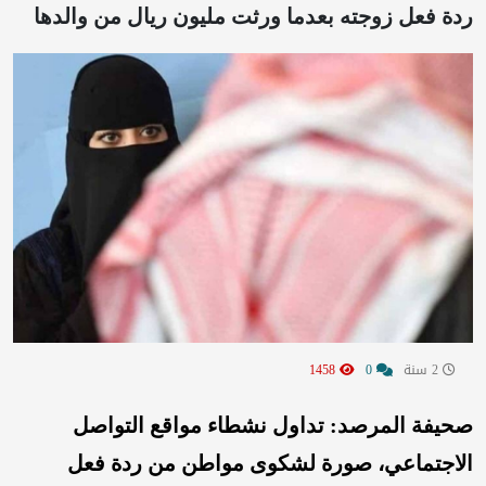
ردة فعل زوجته بعدما ورثت مليون ريال من والدها
2 سنة
0
1458
صحيفة المرصد: تداول نشطاء مواقع التواصل
الاجتماعي، صورة لشكوى مواطن من ردة فعل