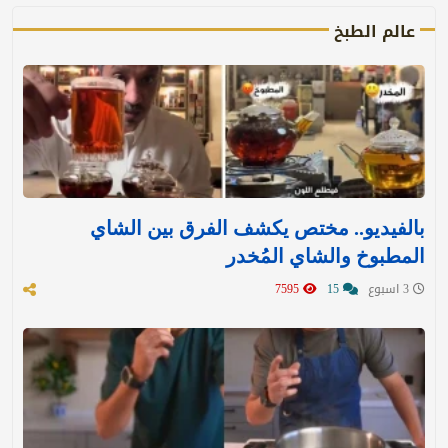
عالم الطبخ
بالفيديو.. مختص يكشف الفرق بين الشاي
المطبوخ والشاي المُخدر
3 اسبوع
15
7595