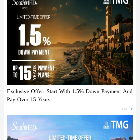
Exclusive Offer: Start With 1.5% Down Payment And
Pay Over 15 Years
TMG