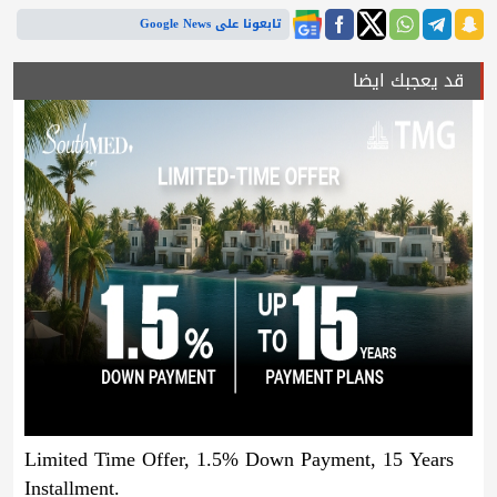
تابعونا على Google News
قد يعجبك ايضا
Limited Time Offer, 1.5% Down Payment, 15 Years
Installment.