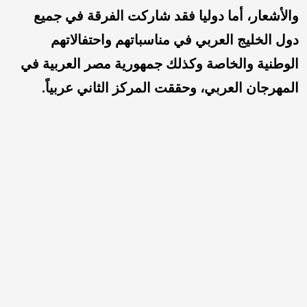
والأشعار، أما دوليا فقد شاركت الفرقة في جميع
دول الخليج العربي في مناسباتهم واحتفالاتهم
الوطنية والخاصة وكذلك جمهورية مصر العربية في
المهرجان العربي، وحققت المركز الثاني عربياً.