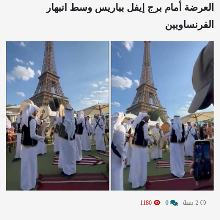
العرضة أمام برج إيفل بباريس وسط انبهار
الفرنساويين
2 سنة
0
1180