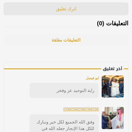
اترك تعليق
التعليقات (0)
التعليقات مغلقة
آخر تعليق
ابو فيصل
راية التوحيد عز وفخر
🇨🇳🇨🇳🇨🇳🇨🇳🇨🇳
وفق الله الجميع لكل خير ونبارك
للكل هذا الإنجاز جعله الله في