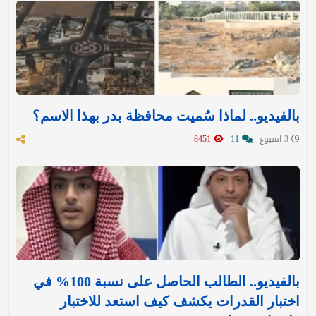
بالفيديو.. لماذا سُميت محافظة بدر بهذا الاسم؟
3 اسبوع
11
8451
بالفيديو.. الطالب الحاصل على نسبة 100% في
اختبار القدرات يكشف كيف استعد للاختبار