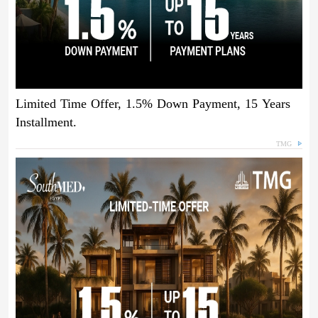
Limited Time Offer, 1.5% Down Payment, 15 Years
Installment.
TMG