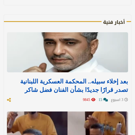
أخبار فنية
بعد إخلاء سبيله.. المحكمة العسكرية اللبنانية
تصدر قرارًا جديدًا بشأن الفنان فضل شاكر
3 اسبوع
15
9845