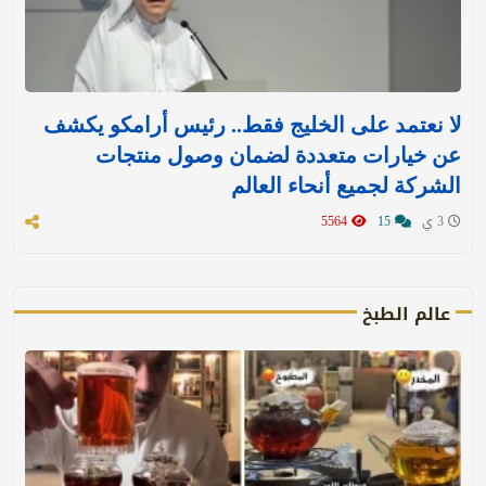
لا نعتمد على الخليج فقط.. رئيس أرامكو يكشف
عن خيارات متعددة لضمان وصول منتجات
الشركة لجميع أنحاء العالم
3 ي
15
5564
عالم الطبخ