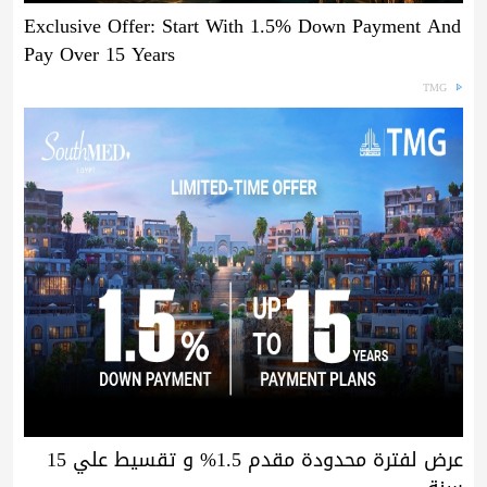
Exclusive Offer: Start With 1.5% Down Payment And
Pay Over 15 Years
TMG
عرض لفترة محدودة مقدم 1.5% و تقسيط علي 15