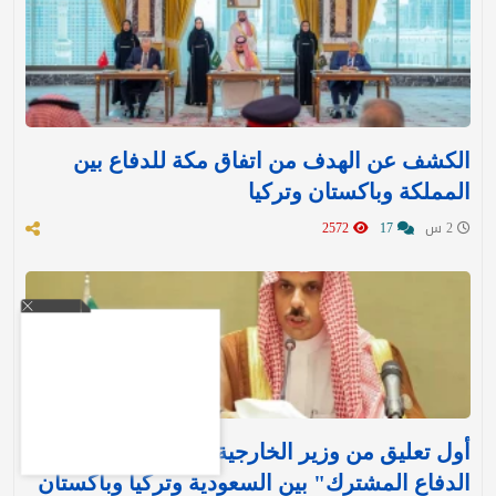
الكشف عن الهدف من اتفاق مكة للدفاع بين
المملكة وباكستان وتركيا
2 س
17
2572
أول تعليق من وزير الخارجية بعد توقيع "اتفاقية
الدفاع المشترك" بين السعودية وتركيا وباكستان