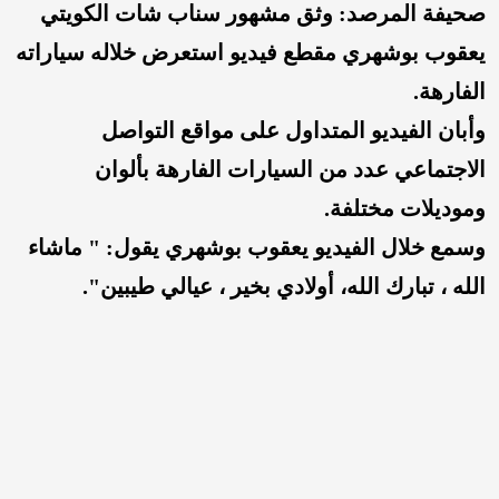
صحيفة المرصد: وثق مشهور سناب شات الكويتي
يعقوب بوشهري مقطع فيديو استعرض خلاله سياراته
الفارهة.
وأبان الفيديو المتداول على مواقع التواصل
الاجتماعي عدد من السيارات الفارهة بألوان
وموديلات مختلفة.
وسمع خلال الفيديو يعقوب بوشهري يقول: " ماشاء
الله ، تبارك الله، أولادي بخير ، عيالي طيبين".