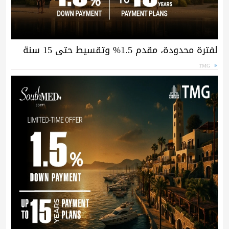
لفترة محدودة، مقدم 1.5% وتقسيط حتى 15 سنة
TMG