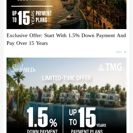
Exclusive Offer: Start With 1.5% Down Payment And
Pay Over 15 Years
TMG