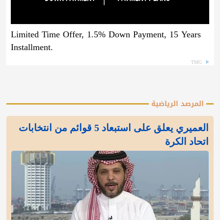
Limited Time Offer, 1.5% Down Payment, 15 Years
Installment.
TMG
المرصد الرياضية
العميري يعلق على استبعاد 5 قوائم من انتخابات
اتحاد الكرة