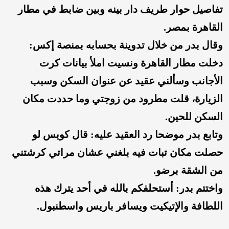
تفاصيل حوار طريف دار بينه وبين ضابط في مطار
القاهرة بمصر.
وقال بدر من خلال تدوينة بحسابه بمنصة إكس:
دخلت مطار القاهرة ونسيت املأ بيانات كرت
الأجانب وسألني عقيد عن عنوان السكن وسبب
الزيارة، قلت مطرود من زوجتي وما حددت مكان
السكن للحين.
وتابع بدر موضحا رد العقيد عليه: قال كويس لو
حصلت مكان تبات فيه بلغني عشان مراتي كرشتني
من الشقة برضو.
واختتم بدر: أستحلفكم بالله في أحد يترك هذه
اللطافة والإتيكيت ويسافر باريس واسطنبول.