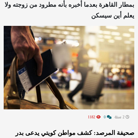
بمطار القاهرة بعدما أخبره بأنه مطرود من زوجته ولا
يعلم أين سيسكن
2 سنة
0
1182
صحيفة المرصد: كشف مواطن كويتي يدعى بدر