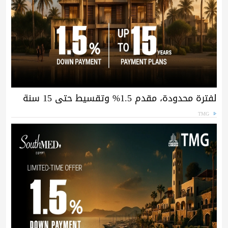
لفترة محدودة، مقدم 1.5% وتقسيط حتى 15 سنة
TMG