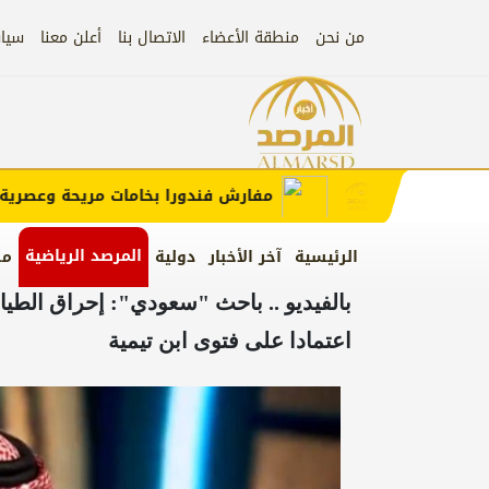
من نحن
منطقة الأعضاء
الاتصال بنا
أعلن معنا
سيا
لإعلان)
إعلان
مفارش فندورا بخامات مريحة وعصرية مع 
المرصد الرياضية
الرئيسية
آخر الأخبار
دولية
من
اعتمادا على فتوى ابن تيمية