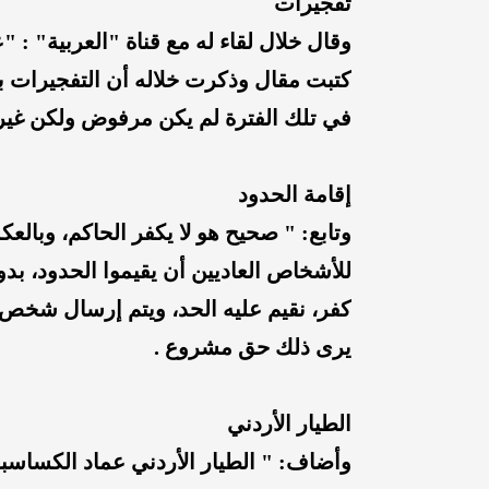
تفجيرات
كتبت مقال وذكرت خلاله أن التفجيرات ب
في تلك الفترة لم يكن مرفوض ولكن غير 
إقامة الحدود
وتابع: " صحيح هو لا يكفر الحاكم، وبال
للأشخاص العاديين أن يقيموا الحدود، بدو
كفر، نقيم عليه الحد، ويتم إرسال شخص يغ
يرى ذلك حق مشروع .
الطيار الأردني
وأضاف: " الطيار الأردني عماد الكساسب