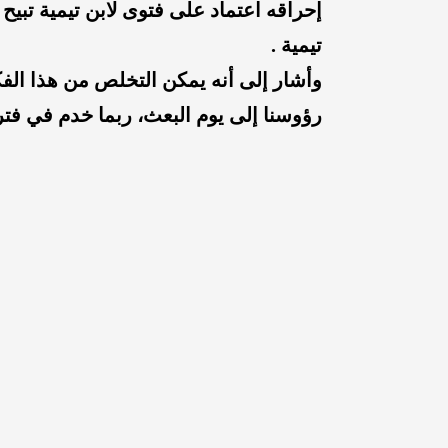
إحراقه اعتماد على فتوى لابن تيمية تبيح 
تيمية .
وأشار إلى أنه يمكن التخلص من هذا الفك
رؤوسنا إلى يوم البعث، ربما خدم في فترة