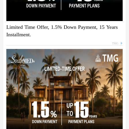
Limited Time Offer, 1.5% Down Payment, 15 Years
Installment.
TMG