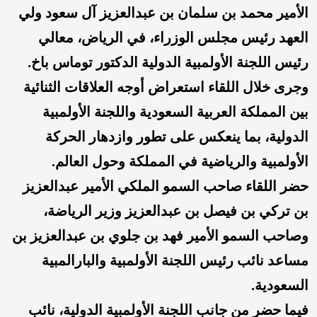
الأمير محمد بن سلمان بن عبدالعزيز آل سعود ولي
العهد رئيس مجلس الوزراء، في الرياض، معالي
رئيس اللجنة الأولمبية الدولية الدكتور توماس باخ.
وجرى خلال اللقاء استعراض أوجه العلاقات الثنائية
بين المملكة العربية السعودية واللجنة الأولمبية
الدولية، بما ينعكس على تطور وازدهار الحركة
الأولمبية والرياضية في المملكة وحول العالم.
حضر اللقاء صاحب السمو الملكي الأمير عبدالعزيز
بن تركي بن فيصل بن عبدالعزيز وزير الرياضة،
وصاحب السمو الأمير فهد بن جلوي بن عبدالعزيز بن
مساعد نائب رئيس اللجنة الأولمبية والبارالمبية
السعودية.
فيما حضر من جانب اللجنة الأولمبية الدولية، نائب