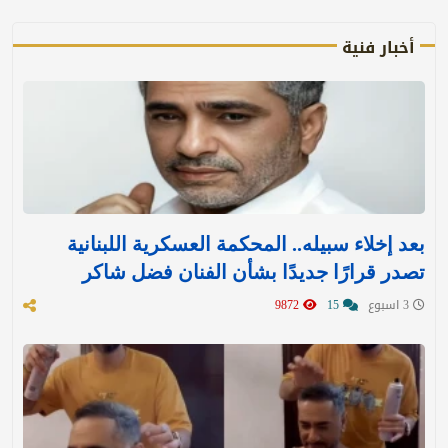
أخبار فنية
بعد إخلاء سبيله.. المحكمة العسكرية اللبنانية
تصدر قرارًا جديدًا بشأن الفنان فضل شاكر
3 اسبوع
15
9872