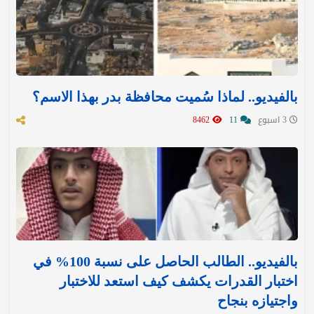
بالفيديو.. لماذا سُميت محافظة بدر بهذا الاسم؟
3 اسبوع
11
8462
بالفيديو.. الطالب الحاصل على نسبة 100% في
اختبار القدرات يكشف كيف استعد للاختبار
واجتيازه بنجاح