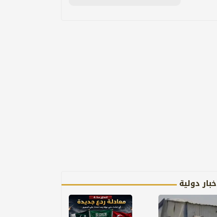
خبار دولية