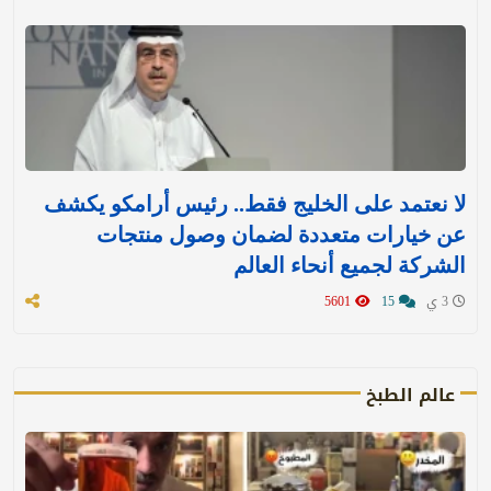
لا نعتمد على الخليج فقط.. رئيس أرامكو يكشف
عن خيارات متعددة لضمان وصول منتجات
الشركة لجميع أنحاء العالم
3 ي
15
5601
عالم الطبخ