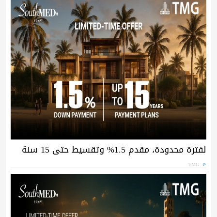
لفترة محدودة، مقدم 1.5% وتقسيط حتى 15 سنة
TMG