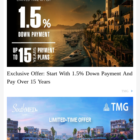
Exclusive Offer: Start With 1.5% Down Payment And
Pay Over 15 Years
TMG