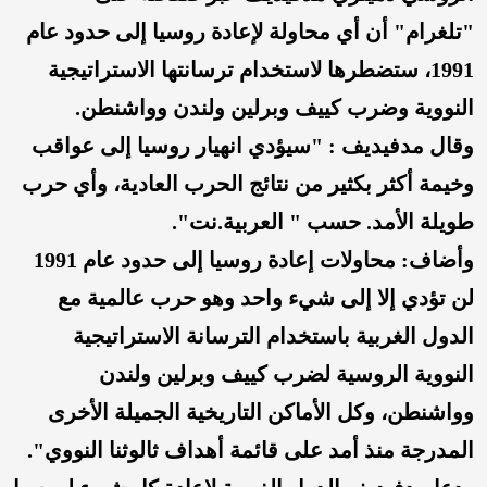
"تلغرام" أن أي محاولة لإعادة روسيا إلى حدود عام
1991، ستضطرها لاستخدام ترسانتها الاستراتيجية
النووية وضرب كييف وبرلين ولندن وواشنطن.
وقال مدفيديف : "سيؤدي انهيار روسيا إلى عواقب
وخيمة أكثر بكثير من نتائج الحرب العادية، وأي حرب
طويلة الأمد. حسب " العربية.نت".
وأضاف: محاولات إعادة روسيا إلى حدود عام 1991
لن تؤدي إلا إلى شيء واحد وهو حرب عالمية مع
الدول الغربية باستخدام الترسانة الاستراتيجية
النووية الروسية لضرب كييف وبرلين ولندن
وواشنطن، وكل الأماكن التاريخية الجميلة الأخرى
المدرجة منذ أمد على قائمة أهداف ثالوثنا النووي".