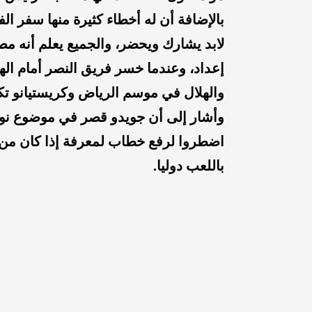
بالإضافة أن له أخطاء كثيرة منها سفر ا
إعداد، وعندما خسر فريق النصر أمام الهل
والهلال في موسم الرياض وكريستيانو ت
وأشار إلى أن جويدو قصر في موضوع نواف
اضطروا لرفع خطاب لمعرفة إذا كان من ا
باللعب دوليا.