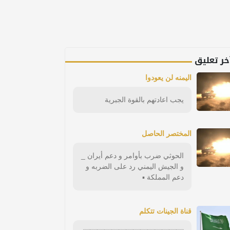
خر تعليق
اليمنه لن يعودوا
يجب اعادتهم بالقوة الجبرية
المختصر الحاصل
الحوثي ضرب بأوامر و دعم أيران _
و الجيش اليمني رد على الضربه و
دعم المملكة ▪︎
قناة الجينات تتكلم