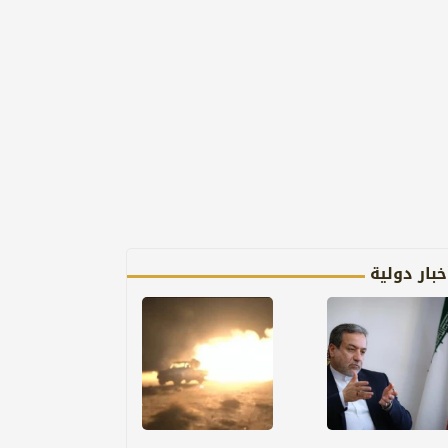
خبار دولية