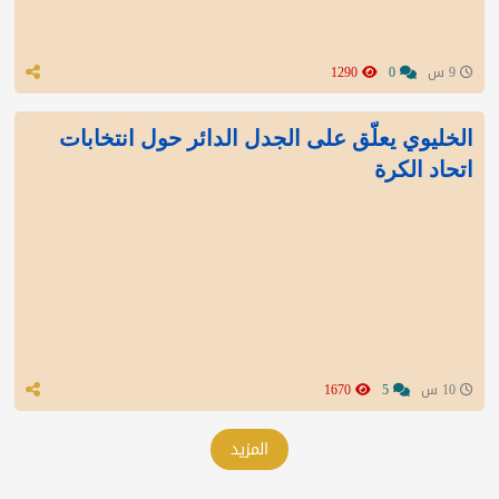
9 س
0
1290
الخليوي يعلّق على الجدل الدائر حول انتخابات
اتحاد الكرة
10 س
5
1670
المزيد