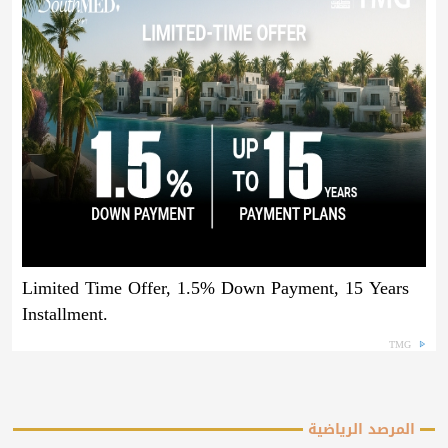
Limited Time Offer, 1.5% Down Payment, 15 Years
Installment.
TMG
المرصد الرياضية