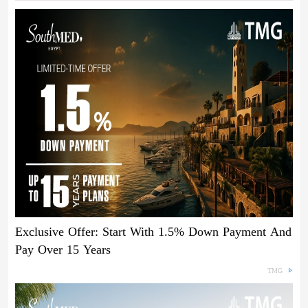
Exclusive Offer: Start With 1.5% Down Payment And
Pay Over 15 Years
TMG