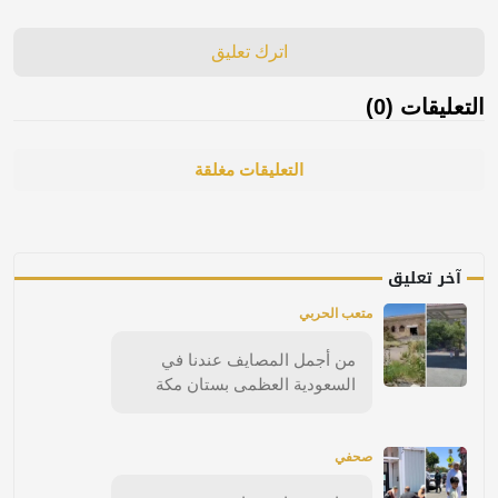
اترك تعليق
التعليقات (0)
التعليقات مغلقة
آخر تعليق
متعب الحربي
من أجمل المصايف عندنا في
السعودية العظمى بستان مكة
صحفي