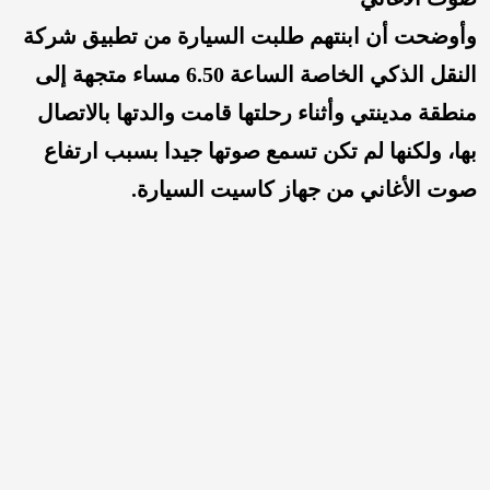
وأوضحت أن ابنتهم طلبت السيارة من تطبيق شركة
النقل الذكي الخاصة الساعة 6.50 مساء متجهة إلى
منطقة مدينتي وأثناء رحلتها قامت والدتها بالاتصال
بها، ولكنها لم تكن تسمع صوتها جيدا بسبب ارتفاع
صوت الأغاني من جهاز كاسيت السيارة.