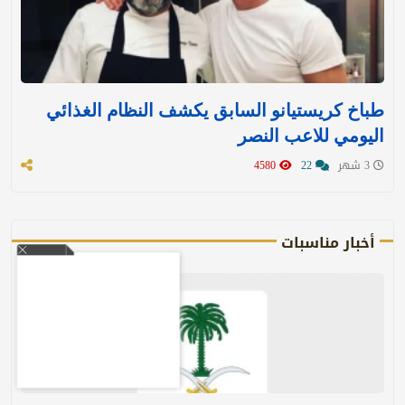
طباخ كريستيانو السابق يكشف النظام الغذائي
اليومي للاعب النصر
3 شهر
22
4580
أخبار مناسبات