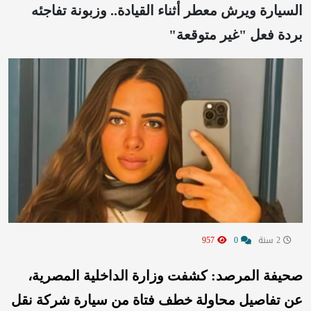
السيارة ويرش معطر أثناء القيادة.. وزبونة تفاجئه
بردة فعل "غير متوقعة"
2 سنة
0
957
صحيفة المرصد: كشفت وزارة الداخلية المصرية،
عن تفاصيل محاولة خطف فتاة من سيارة شركة نقل