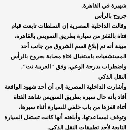
شهيرة في القاهرة.
جروح بالرأس
وقالت الداخلية المصرية إن السلطات تابعت قيام
فتاة بالقفز من سيارة بطريق السويس بالقاهرة،
مبينة أنه تم إبلاغ قسم الشروق من جانب أحد
المستشفيات باستقبال فتاة مصابة بجروح بالرأس
واضطراب بدرجة الوعي، وفق "العربية نت".
النقل الذكي
وأشارت الداخلية المصرية إلى أن أحد شهود الواقعة
أفاد بأنه حال سيره بطريق السويس شاهد الفتاة
أثناء قفزها من باب خلفي للسيارة أثناء سيرها،
وتوقف لمساعدتها، وأبلغته أنها كانت تستقل السيارة
التابعة لأحد تطبيقات النقل الذكي.