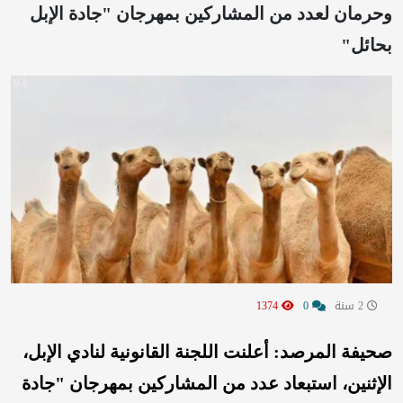
وحرمان لعدد من المشاركين بمهرجان "جادة الإبل
بحائل"
2 سنة
0
1374
صحيفة المرصد: أعلنت اللجنة القانونية لنادي الإبل،
الإثنين، استبعاد عدد من المشاركين بمهرجان "جادة