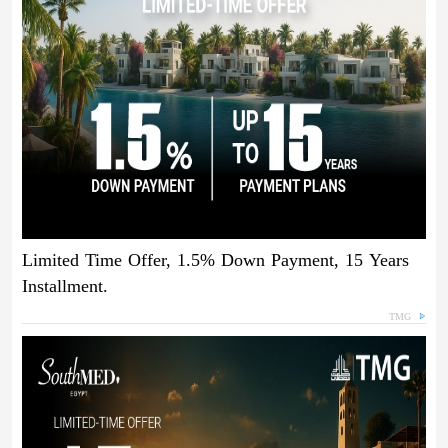
Limited Time Offer, 1.5% Down Payment, 15 Years
Installment.
TMG