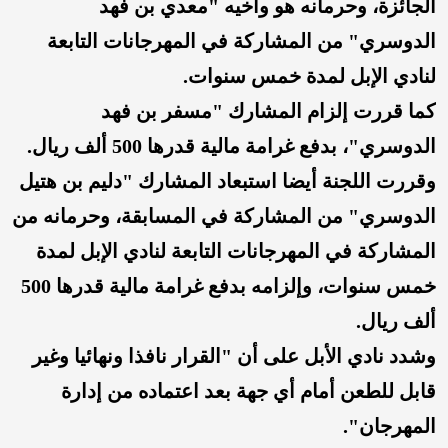
الجائزة، وحرمانه هو وأخيه "معدي بن فهد
الدوسري" من المشاركة في المهرجانات التابعة
لنادي الإبل لمدة خمس سنوات.
كما قررت إلزام المشارك "مسفر بن فهد
الدوسري"، بدفع غرامة مالية قدرها 500 ألف ريال.
وقررت اللجنة أيضا استبعاد المشارك "دليم بن هتيل
الدوسري" من المشاركة في المسابقة، وحرمانه من
المشاركة في المهرجانات التابعة لنادي الإبل لمدة
خمس سنوات، وإلزامه بدفع غرامة مالية قدرها 500
ألف ريال.
وشدد نادي الأبل على أن "القرار نافذا ونهائيا وغير
قابل للطعن أمام أي جهة بعد اعتماده من إدارة
المهرجان".