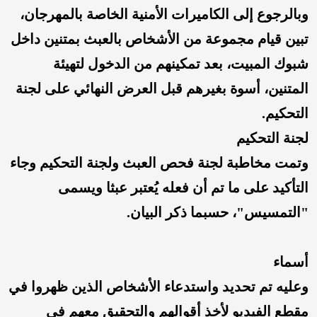
وبالرجوع إلى الكاميرات الأمنية الخاصة بالمهرجان،
تبين قيام مجموعة من الأشخاص بالعبث بمتنين داخل
شبوك المبيت، بعد تمكينهم من الدخول لتهيئة
المتنين، أسوة بغيرهم قبل العرض النهائي على لجنة
التحكيم.
لجنة التحكيم
وتمت مخاطبة لجنة فحص العبث ولجنة التحكيم وجاء
التأكيد على ما تم أن فعله يُعتبر عبثا ويسمى
"التمسيس"، حسبما ذكر البيان.
أسماء
وعليه تم تحديد واستدعاء الأشخاص الذين ظهروا في
مقطع الفيديو لأخذ أقوالهم والتحقيق معهم في