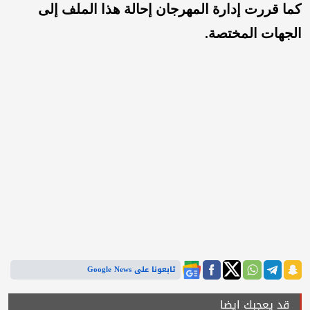
كما قررت إدارة المهرجان إحالة هذا الملف إلى
الجهات المختصة.
تابعونا على Google News
قد يعجبك ايضا