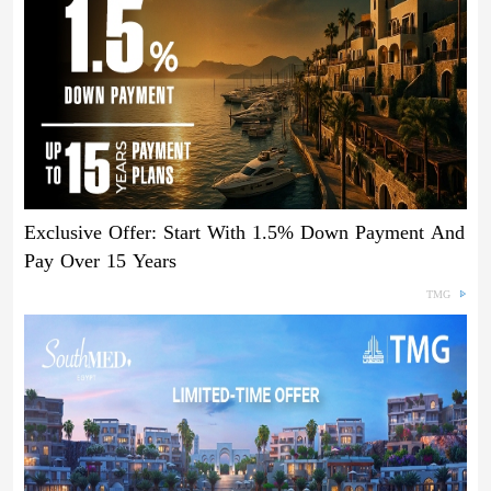
Exclusive Offer: Start With 1.5% Down Payment And
Pay Over 15 Years
TMG