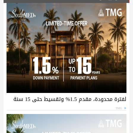
لفترة محدودة، مقدم 1.5% وتقسيط حتى 15 سنة
TMG