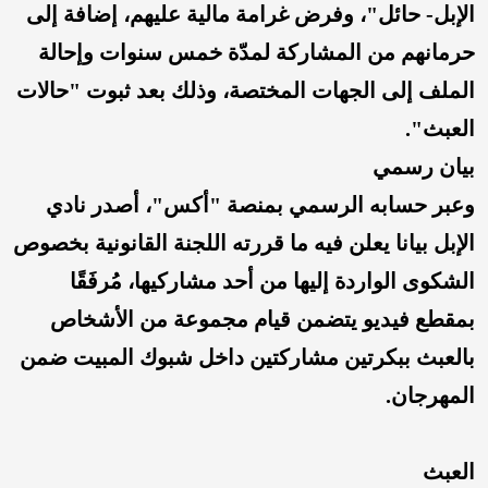
الإبل- حائل"، وفرض غرامة مالية عليهم، إضافة إلى
حرمانهم من المشاركة لمدّة خمس سنوات وإحالة
الملف إلى الجهات المختصة، وذلك بعد ثبوت "حالات
العبث".
بيان رسمي
وعبر حسابه الرسمي بمنصة "أكس"، أصدر نادي
الإبل بيانا يعلن فيه ما قررته اللجنة القانونية بخصوص
الشكوى الواردة إليها من أحد مشاركيها، مُرفَقًا
بمقطع فيديو يتضمن قيام مجموعة من الأشخاص
بالعبث ببكرتين مشاركتين داخل شبوك المبيت ضمن
المهرجان.
العبث