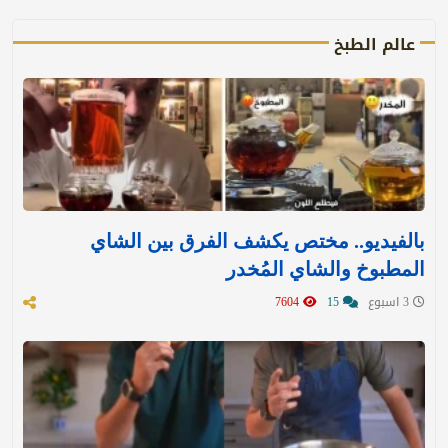
عالم الطبخ
بالفيديو.. مختص يكشف الفرق بين الشاي
المطبوخ والشاي المُخدر
3 اسبوع
15
7604