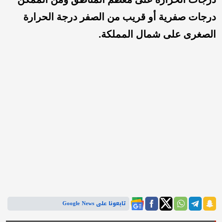
درجات صفرية أو قريب من الصفر درجة الحرارة
الصغرى على شمال المملكة.
تابعونا على Google News