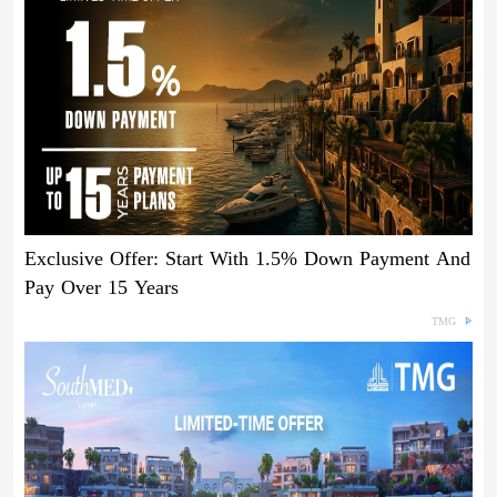
Exclusive Offer: Start With 1.5% Down Payment And
Pay Over 15 Years
TMG