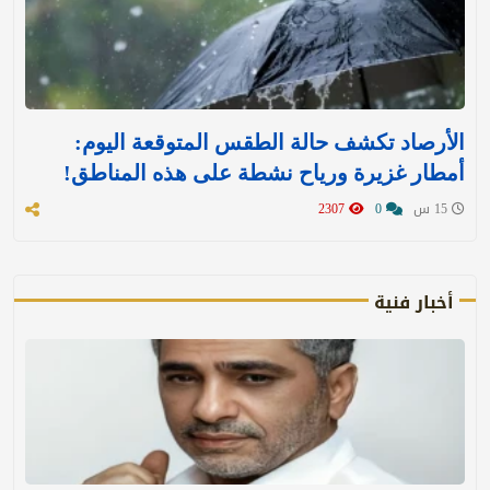
الأرصاد تكشف حالة الطقس المتوقعة اليوم:
أمطار غزيرة ورياح نشطة على هذه المناطق!
15 س
0
2307
أخبار فنية