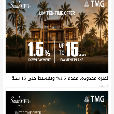
لفترة محدودة، مقدم 1.5% وتقسيط حتى 15 سنة
TMG