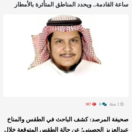
ساعة القادمة.. ويحدد المناطق المتأثرة بالأمطار
2 سنة
0
987
صحيفة المرصد: كشف الباحث في الطقس والمناخ
عبدالعزيز الحصيني؛ عن حالة الطقس المتوقعة خلال